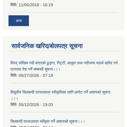
मिति:
11/05/2018 - 16:19
अन्य
सार्वजनिक खरिद/बोलपत्र सूचना
विपद् जोखिम नदी क्षेत्रको ढुङ्गा, गिट्टी, बालुवा तथा नदीजन्य पदार्थ खरिद गर्न
प्रस्ताव पेश गर्ने सम्बन्धी सुचना।।।
मिति:
05/27/2026 - 07:19
विद्युतीय सिलबन्दी दरभाउपत्र स्वीकृतिका लागि छनोट गर्ने आशयको सूचना
।।।
मिति:
05/12/2026 - 19:03
सिलबन्दी दरभाउपत्र स्वीकृत गर्ने आशयको सूचना।।।