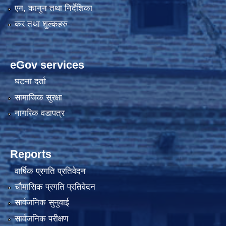
एन, कानुन तथा निर्देशिका
कर तथा शुल्कहरु
eGov services
घटना दर्ता
सामाजिक सुरक्षा
नागरिक वडापत्र
Reports
वार्षिक प्रगति प्रतिवेदन
चौमासिक प्रगति प्रतिवेदन
सार्वजनिक सुनुवाई
सार्वजनिक परीक्षण