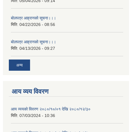
मिति:
05/04/2026 - 09:14
बोलपत्र आह्रानको सूचना।।।
मिति:
04/22/2026 - 08:56
बोलपत्र आह्रानको सूचना।।।
मिति:
04/13/2026 - 09:27
अन्य
आय व्यय विवरण
आय व्ययको विवरण २०८०/१०/०१ देखि २०८०/१२/३०
मिति:
07/03/2024 - 10:36