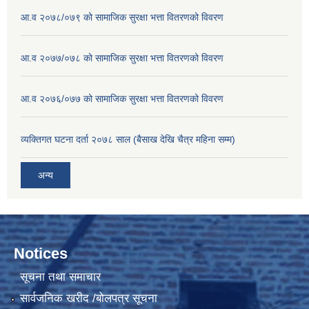
आ.व २०७८/०७९ को सामाजिक सुरक्षा भत्ता वितरणको विवरण
आ.व २०७७/०७८ को सामाजिक सुरक्षा भत्ता वितरणको विवरण
आ.व २०७६/०७७ को सामाजिक सुरक्षा भत्ता वितरणको विवरण
व्यक्तिगत घटना दर्ता २०७८ साल (बैसाख देखि चैत्र महिना सम्म)
अन्य
Notices
सूचना तथा समाचार
सार्वजनिक खरीद /बोलपत्र सूचना