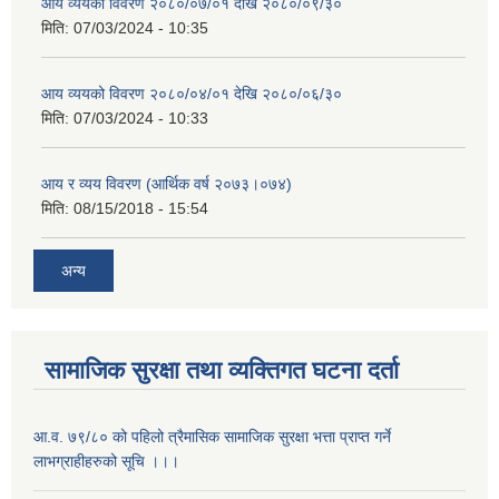
आय व्ययको विवरण २०८०/०७/०१ देखि २०८०/०९/३०
मिति:
07/03/2024 - 10:35
आय व्ययको विवरण २०८०/०४/०१ देखि २०८०/०६/३०
मिति:
07/03/2024 - 10:33
आय र व्यय विवरण (आर्थिक वर्ष २०७३।०७४)
मिति:
08/15/2018 - 15:54
अन्य
सामाजिक सुरक्षा तथा व्यक्तिगत घटना दर्ता
आ.व. ७९/८० को पहिलो त्रैमासिक सामाजिक सुरक्षा भत्ता प्राप्त गर्ने
लाभग्राहीहरुको सूचि ।।।