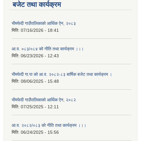
बजेट तथा कार्यक्रम
भीमफेदी गाउँपालिकाको आर्थिक ऐन, २०८३
मिति:
07/16/2026 - 18:41
आ.व. ०८३/०८४ को नीति तथा कार्यक्रम ।।।
मिति:
06/23/2026 - 12:43
भीमफेदी गा.पा को आ.व. २०८२-८३ बार्षिक बजेट तथा कार्यक्रम ।
मिति:
08/06/2025 - 15:48
भीमफेदी गाउँपालिकाको आर्थिक ऐन, २०८२
मिति:
07/25/2025 - 12:11
आ.व. २०८२/०८३ को नीति तथा कार्यक्रम ।।।
मिति:
06/24/2025 - 15:56