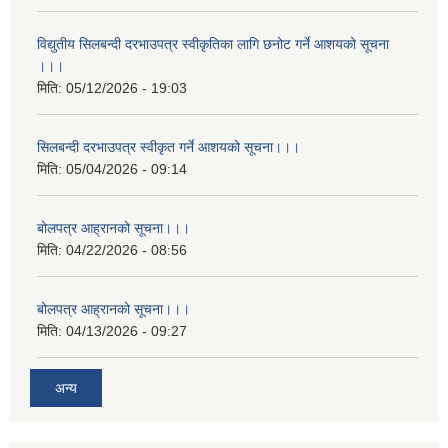
विद्युतीय सिलबन्दी दरभाउपत्र स्वीकृतिका लागि छनोट गर्ने आशयको सूचना
।।।
मिति:
05/12/2026 - 19:03
सिलबन्दी दरभाउपत्र स्वीकृत गर्ने आशयको सूचना।।।
मिति:
05/04/2026 - 09:14
बोलपत्र आह्रानको सूचना।।।
मिति:
04/22/2026 - 08:56
बोलपत्र आह्रानको सूचना।।।
मिति:
04/13/2026 - 09:27
अन्य