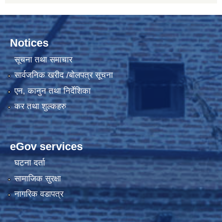
Notices
सूचना तथा समाचार
सार्वजनिक खरीद /बोलपत्र सूचना
एन, कानुन तथा निर्देशिका
कर तथा शुल्कहरु
eGov services
घटना दर्ता
सामाजिक सुरक्षा
नागरिक वडापत्र