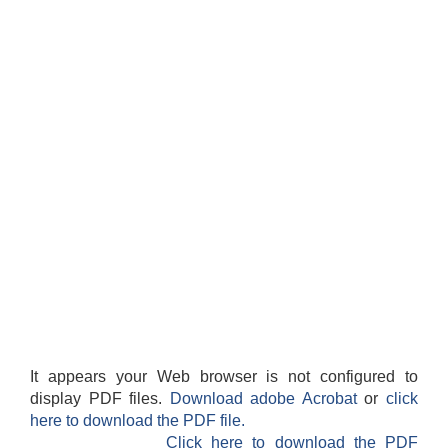
It appears your Web browser is not configured to
display PDF files.
Download adobe Acrobat
or
click
here to download the PDF file.
Click here to download the PDF