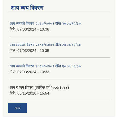
आय व्यय विवरण
आय व्ययको विवरण २०८०/१०/०१ देखि २०८०/१२/३०
मिति:
07/03/2024 - 10:36
आय व्ययको विवरण २०८०/०७/०१ देखि २०८०/०९/३०
मिति:
07/03/2024 - 10:35
आय व्ययको विवरण २०८०/०४/०१ देखि २०८०/०६/३०
मिति:
07/03/2024 - 10:33
आय र व्यय विवरण (आर्थिक वर्ष २०७३।०७४)
मिति:
08/15/2018 - 15:54
अन्य