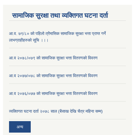
सामाजिक सुरक्षा तथा व्यक्तिगत घटना दर्ता
आ.व. ७९/८० को पहिलो त्रैमासिक सामाजिक सुरक्षा भत्ता प्राप्त गर्ने
लाभग्राहीहरुको सूचि ।।।
आ.व २०७८/०७९ को सामाजिक सुरक्षा भत्ता वितरणको विवरण
आ.व २०७७/०७८ को सामाजिक सुरक्षा भत्ता वितरणको विवरण
आ.व २०७६/०७७ को सामाजिक सुरक्षा भत्ता वितरणको विवरण
व्यक्तिगत घटना दर्ता २०७८ साल (बैसाख देखि चैत्र महिना सम्म)
अन्य