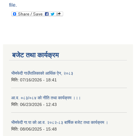
file.
बजेट तथा कार्यक्रम
भीमफेदी गाउँपालिकाको आर्थिक ऐन, २०८३
मिति:
07/16/2026 - 18:41
आ.व. ०८३/०८४ को नीति तथा कार्यक्रम ।।।
मिति:
06/23/2026 - 12:43
भीमफेदी गा.पा को आ.व. २०८२-८३ बार्षिक बजेट तथा कार्यक्रम ।
मिति:
08/06/2025 - 15:48