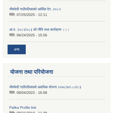
भीमफेदी गाउँपालिकाको आर्थिक ऐन, २०८२
मिति:
07/25/2025 - 12:11
आ.व. २०८२/०८३ को नीति तथा कार्यक्रम ।।।
मिति:
06/24/2025 - 15:56
अन्य
योजना तथा परियोजना
भीमफेदी गाउँपालिकाको आवधिक योजना २०७८/७९-८२/८३
मिति:
08/04/2022 - 16:08
Palika Profile link
मिति:
08/21/2019 - 11:38