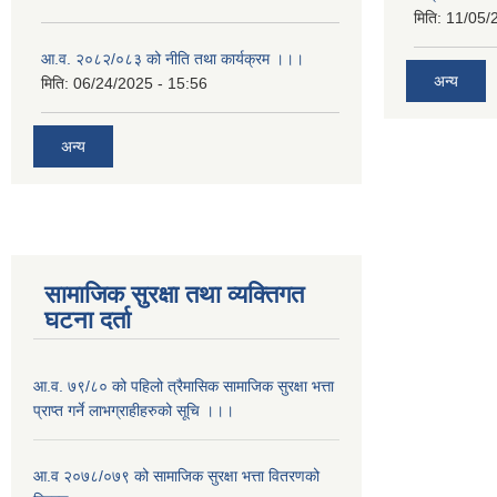
मिति:
11/05/
आ.व. २०८२/०८३ को नीति तथा कार्यक्रम ।।।
अन्य
मिति:
06/24/2025 - 15:56
अन्य
सामाजिक सुरक्षा तथा व्यक्तिगत
घटना दर्ता
आ.व. ७९/८० को पहिलो त्रैमासिक सामाजिक सुरक्षा भत्ता
प्राप्त गर्ने लाभग्राहीहरुको सूचि ।।।
आ.व २०७८/०७९ को सामाजिक सुरक्षा भत्ता वितरणको