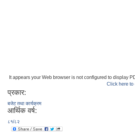
It appears your Web browser is not configured to display PD
Click here to
प्रकार:
बजेट तथा कार्यक्रम
आर्थिक वर्ष:
८१/८२