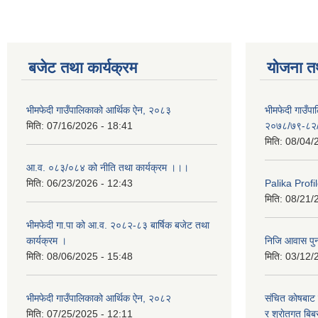
बजेट तथा कार्यक्रम
योजना त
भीमफेदी गाउँपालिकाको आर्थिक ऐन, २०८३
भीमफेदी गाउँ
मिति:
07/16/2026 - 18:41
२०७८/७९-८२
मिति:
08/04/
आ.व. ०८३/०८४ को नीति तथा कार्यक्रम ।।।
मिति:
06/23/2026 - 12:43
Palika Profil
मिति:
08/21/
भीमफेदी गा.पा को आ.व. २०८२-८३ बार्षिक बजेट तथा
कार्यक्रम ।
निजि आवास पुनर
मिति:
08/06/2025 - 15:48
मिति:
03/12/
भीमफेदी गाउँपालिकाको आर्थिक ऐन, २०८२
संचित काेषबाट 
मिति:
07/25/2025 - 12:11
र श्राेतगत बि