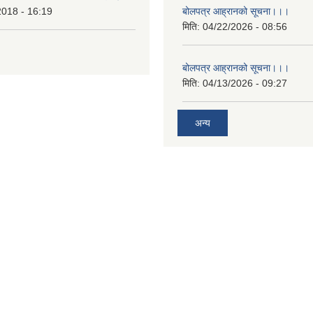
2018 - 16:19
बोलपत्र आह्रानको सूचना।।।
मिति:
04/22/2026 - 08:56
बोलपत्र आह्रानको सूचना।।।
मिति:
04/13/2026 - 09:27
अन्य