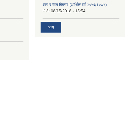
आय र व्यय विवरण (आर्थिक वर्ष २०७३।०७४)
मिति:
08/15/2018 - 15:54
अन्य