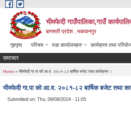
Skip to main content
भीमफेदी गाउँपालिका,गाउँ कार्यपालि
बागमती प्रदेश , मकवानपुर
गृहपृष्ठ
परिचय
वडा कार्यालयहरु
कार्यक्रम तथा परियो
समाचार
You are here
Home
» भीमफेदी गा.पा को आ.व. २०८१-८२ बार्षिक बजेट तथा कार्यक्रम ।
भीमफेदी गा.पा को आ.व. २०८१-८२ बार्षिक बजेट तथा कार
Submitted on:
Thu, 08/08/2024 - 11:05