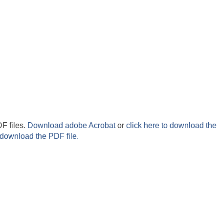
F files.
Download adobe Acrobat
or
click here to download the 
 download the PDF file.