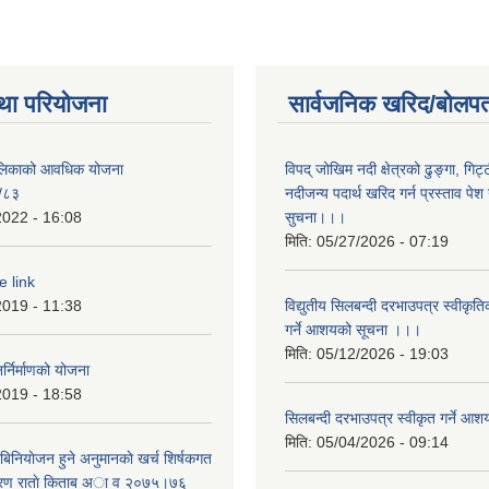
था परियोजना
सार्वजनिक खरिद/बोलपत
पालिकाको आवधिक योजना
विपद् जोखिम नदी क्षेत्रको ढुङ्गा, गिट्
/८३
नदीजन्य पदार्थ खरिद गर्न प्रस्ताव पेश गर
2022 - 16:08
सुचना।।।
मिति:
05/27/2026 - 07:19
e link
2019 - 11:38
विद्युतीय सिलबन्दी दरभाउपत्र स्वीकृत
गर्ने आशयको सूचना ।।।
मिति:
05/12/2026 - 19:03
्निर्माणको योजना
2019 - 18:58
सिलबन्दी दरभाउपत्र स्वीकृत गर्ने 
मिति:
05/04/2026 - 09:14
बिनियाेजन हुने अनुमानकाे खर्च शिर्षकगत
बरण राताे किताब अा‍ व २‍०७५।७६