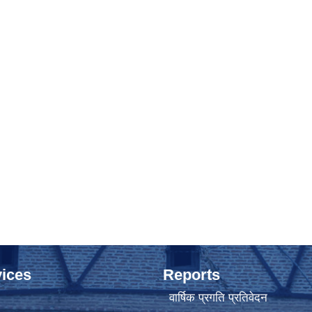
ices
Reports
वार्षिक प्रगति प्रतिवेदन