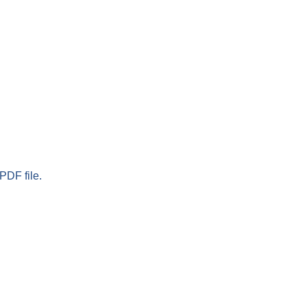
PDF file.