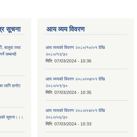
्र सूचना
आय व्यय विवरण
टी, बालुवा तथा
आय व्ययको विवरण २०८०/१०/०१ देखि
्ने सम्बन्धी
२०८०/१२/३०
मिति:
07/03/2024 - 10:36
आय व्ययको विवरण २०८०/०७/०१ देखि
िका लागि छनोट
२०८०/०९/३०
मिति:
07/03/2024 - 10:35
आय व्ययको विवरण २०८०/०४/०१ देखि
आशयको सूचना।।।
२०८०/०६/३०
मिति:
07/03/2024 - 10:33