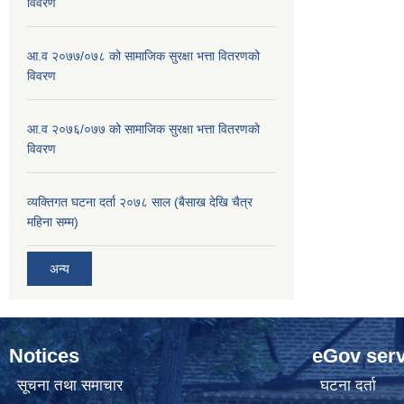
विवरण
आ.व २०७७/०७८ को सामाजिक सुरक्षा भत्ता वितरणको
विवरण
आ.व २०७६/०७७ को सामाजिक सुरक्षा भत्ता वितरणको
विवरण
व्यक्तिगत घटना दर्ता २०७८ साल (बैसाख देखि चैत्र
महिना सम्म)
अन्य
Notices
eGov serv
सूचना तथा समाचार
घटना दर्ता