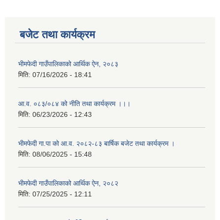
बजेट तथा कार्यक्रम
भीमफेदी गाउँपालिकाको आर्थिक ऐन, २०८३
मिति:
07/16/2026 - 18:41
आ.व. ०८३/०८४ को नीति तथा कार्यक्रम ।।।
मिति:
06/23/2026 - 12:43
भीमफेदी गा.पा को आ.व. २०८२-८३ बार्षिक बजेट तथा कार्यक्रम ।
मिति:
08/06/2025 - 15:48
भीमफेदी गाउँपालिकाको आर्थिक ऐन, २०८२
मिति:
07/25/2025 - 12:11