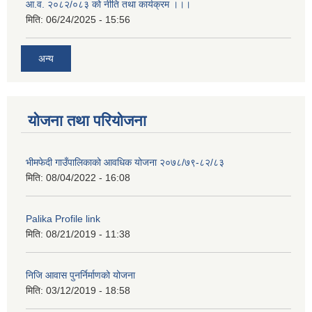
आ.व. २०८२/०८३ को नीति तथा कार्यक्रम ।।।
मिति:
06/24/2025 - 15:56
अन्य
योजना तथा परियोजना
भीमफेदी गाउँपालिकाको आवधिक योजना २०७८/७९-८२/८३
मिति:
08/04/2022 - 16:08
Palika Profile link
मिति:
08/21/2019 - 11:38
निजि आवास पुनर्निर्माणको योजना
मिति:
03/12/2019 - 18:58