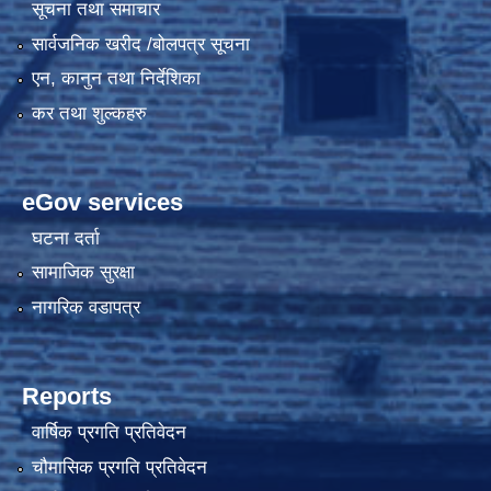
सूचना तथा समाचार
सार्वजनिक खरीद /बोलपत्र सूचना
एन, कानुन तथा निर्देशिका
कर तथा शुल्कहरु
eGov services
घटना दर्ता
सामाजिक सुरक्षा
नागरिक वडापत्र
Reports
वार्षिक प्रगति प्रतिवेदन
चौमासिक प्रगति प्रतिवेदन