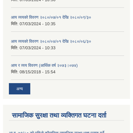
आय व्ययको विवरण २०८०/०७/०१ देखि २०८०/०९/३०
मिति:
07/03/2024 - 10:35
आय व्ययको विवरण २०८०/०४/०१ देखि २०८०/०६/३०
मिति:
07/03/2024 - 10:33
आय र व्यय विवरण (आर्थिक वर्ष २०७३।०७४)
मिति:
08/15/2018 - 15:54
अन्य
सामाजिक सुरक्षा तथा व्यक्तिगत घटना दर्ता
आ.व. ७९/८० को पहिलो त्रैमासिक सामाजिक सुरक्षा भत्ता प्राप्त गर्ने