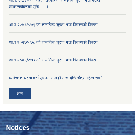
लाभग्राहीहरुको सूचि ।।।
आ.व २०७८/०७९ को सामाजिक सुरक्षा भत्ता वितरणको विवरण
आ.व २०७७/०७८ को सामाजिक सुरक्षा भत्ता वितरणको विवरण
आ.व २०७६/०७७ को सामाजिक सुरक्षा भत्ता वितरणको विवरण
व्यक्तिगत घटना दर्ता २०७८ साल (बैसाख देखि चैत्र महिना सम्म)
अन्य
Notices