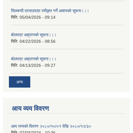
सिलबन्दी दरभाउपत्र स्वीकृत गर्ने आशयको सूचना।।।
मिति:
05/04/2026 - 09:14
बोलपत्र आह्रानको सूचना।।।
मिति:
04/22/2026 - 08:56
बोलपत्र आह्रानको सूचना।।।
मिति:
04/13/2026 - 09:27
अन्य
आय व्यय विवरण
आय व्ययको विवरण २०८०/१०/०१ देखि २०८०/१२/३०
मिति:
07/03/2024 - 10:36