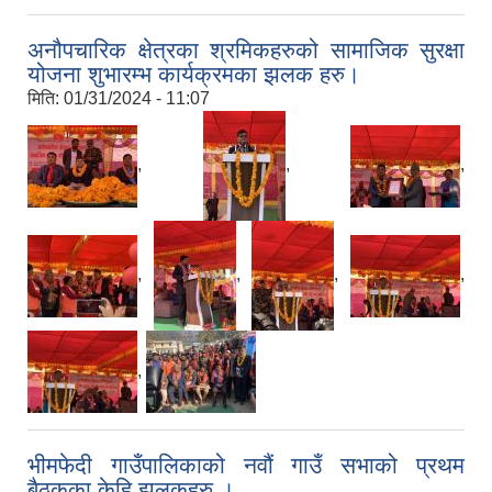
अनौपचारिक क्षेत्रका श्रमिकहरुको सामाजिक सुरक्षा
योजना शुभारम्भ कार्यक्रमका झलक हरु।
मिति:
01/31/2024 - 11:07
,
,
,
,
,
,
,
,
भीमफेदी गाउँपालिकाको नवौं गाउँ सभाको प्रथम
बैठकका केहि झलकहरु ।