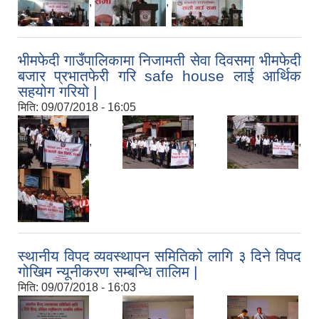
,
,
भीमफेदी गाउँपालिकामा निजामती सेवा दिवसमा भीमफेदी
बजार प्रभातफेरी गरि safe house लाई आर्थिक
सहयोग गरियो |
मिति:
09/07/2018 - 16:05
,
,
,
स्थानीय विपद व्यवस्थापन समितिको लागि ३ दिने विपद
गोखिम न्यूनीकरण सम्बन्धि तालिम |
मिति:
09/07/2018 - 16:03