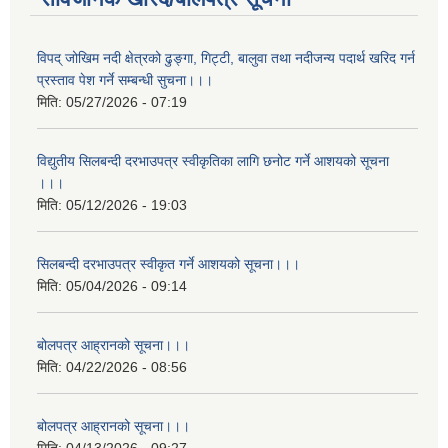
विपद् जोखिम नदी क्षेत्रको ढुङ्गा, गिट्टी, बालुवा तथा नदीजन्य पदार्थ खरिद गर्न
प्रस्ताव पेश गर्ने सम्बन्धी सुचना।।।
मिति:
05/27/2026 - 07:19
विद्युतीय सिलबन्दी दरभाउपत्र स्वीकृतिका लागि छनोट गर्ने आशयको सूचना
।।।
मिति:
05/12/2026 - 19:03
सिलबन्दी दरभाउपत्र स्वीकृत गर्ने आशयको सूचना।।।
मिति:
05/04/2026 - 09:14
बोलपत्र आह्रानको सूचना।।।
मिति:
04/22/2026 - 08:56
बोलपत्र आह्रानको सूचना।।।