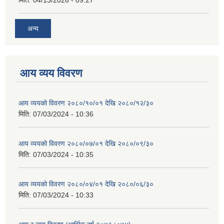
मिति:
04/13/2026 - 09:27
अन्य
आय व्यय विवरण
आय व्ययको विवरण २०८०/१०/०१ देखि २०८०/१२/३०
मिति:
07/03/2024 - 10:36
आय व्ययको विवरण २०८०/०७/०१ देखि २०८०/०९/३०
मिति:
07/03/2024 - 10:35
आय व्ययको विवरण २०८०/०४/०१ देखि २०८०/०६/३०
मिति:
07/03/2024 - 10:33