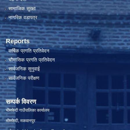
सामाजिक सुरक्षा
नागरिक वडापत्र
Reports
वार्षिक प्रगति प्रतिवेदन
चौमासिक प्रगति प्रतिवेदन
सार्वजनिक सुनुवाई
सार्वजनिक परीक्षण
सम्पर्क विवरण
भीमफेदी गाउँपालिका कार्यालय
भीमफेदी, मकवानपुर