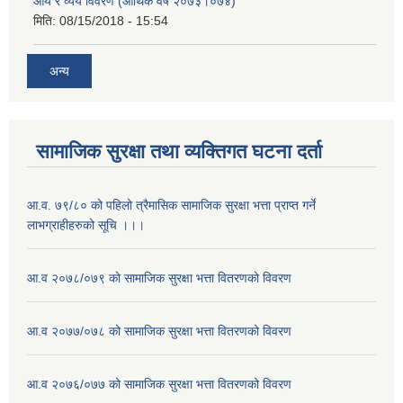
आय र व्यय विवरण (आर्थिक वर्ष २०७३।०७४)
मिति:
08/15/2018 - 15:54
अन्य
सामाजिक सुरक्षा तथा व्यक्तिगत घटना दर्ता
आ.व. ७९/८० को पहिलो त्रैमासिक सामाजिक सुरक्षा भत्ता प्राप्त गर्ने
लाभग्राहीहरुको सूचि ।।।
आ.व २०७८/०७९ को सामाजिक सुरक्षा भत्ता वितरणको विवरण
आ.व २०७७/०७८ को सामाजिक सुरक्षा भत्ता वितरणको विवरण
आ.व २०७६/०७७ को सामाजिक सुरक्षा भत्ता वितरणको विवरण