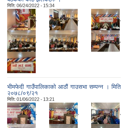
मिति:
06/24/2022 - 15:34
,
,
,
,
,
,
भीमफेदी गाउँपालिकाको आठौं गाउसभा सम्पन्न । मिति
२०७८/०९/२१
मिति:
01/06/2022 - 13:21
,
,
,