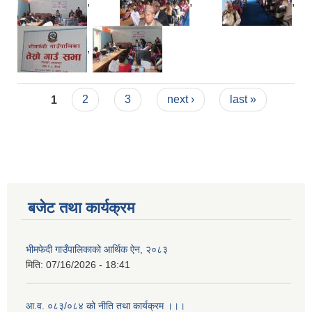
,
,
,
,
Pages
1
2
3
next ›
last »
बजेट तथा कार्यक्रम
भीमफेदी गाउँपालिकाको आर्थिक ऐन, २०८३
मिति:
07/16/2026 - 18:41
आ.व. ०८३/०८४ को नीति तथा कार्यक्रम ।।।