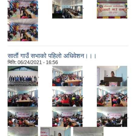
,
,
,
सातौं गाउँ सभाको पहिलो अधिवेशन।।।
मिति:
06/24/2021 - 16:56
,
,
,
,
,
,
,
,
,