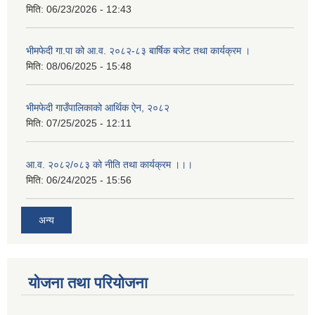
मिति:
06/23/2026 - 12:43
भीमफेदी गा.पा को आ.व. २०८२-८३ बार्षिक बजेट तथा कार्यक्रम ।
मिति:
08/06/2025 - 15:48
भीमफेदी गाउँपालिकाको आर्थिक ऐन, २०८२
मिति:
07/25/2025 - 12:11
आ.व. २०८२/०८३ को नीति तथा कार्यक्रम ।।।
मिति:
06/24/2025 - 15:56
अन्य
योजना तथा परियोजना