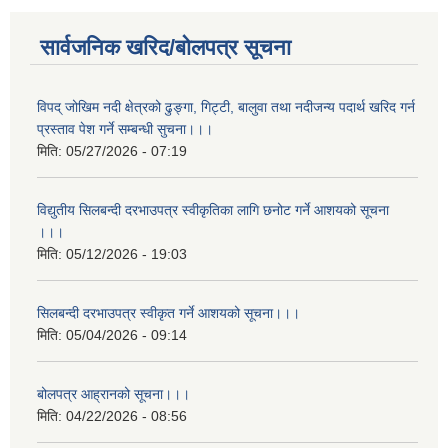
सार्वजनिक खरिद/बोलपत्र सूचना
विपद् जोखिम नदी क्षेत्रको ढुङ्गा, गिट्टी, बालुवा तथा नदीजन्य पदार्थ खरिद गर्न
प्रस्ताव पेश गर्ने सम्बन्धी सुचना।।।
मिति:
05/27/2026 - 07:19
विद्युतीय सिलबन्दी दरभाउपत्र स्वीकृतिका लागि छनोट गर्ने आशयको सूचना
।।।
मिति:
05/12/2026 - 19:03
सिलबन्दी दरभाउपत्र स्वीकृत गर्ने आशयको सूचना।।।
मिति:
05/04/2026 - 09:14
बोलपत्र आह्रानको सूचना।।।
मिति:
04/22/2026 - 08:56