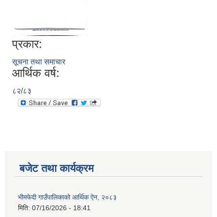
प्रकार:
सूचना तथा समाचार
आर्थिक वर्ष:
८२/८३
बजेट तथा कार्यक्रम
भीमफेदी गाउँपालिकाको आर्थिक ऐन, २०८३
मिति:
07/16/2026 - 18:41