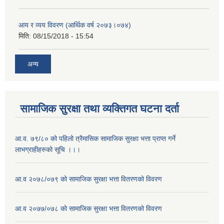
आय र व्यय विवरण (आर्थिक वर्ष २०७३।०७४)
मिति:
08/15/2018 - 15:54
अन्य
सामाजिक सुरक्षा तथा व्यक्तिगत घटना दर्ता
आ.व. ७९/८० को पहिलो त्रैमासिक सामाजिक सुरक्षा भत्ता प्राप्त गर्ने
लाभग्राहीहरुको सूचि ।।।
आ.व २०७८/०७९ को सामाजिक सुरक्षा भत्ता वितरणको विवरण
आ.व २०७७/०७८ को सामाजिक सुरक्षा भत्ता वितरणको विवरण