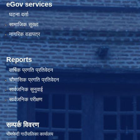
eGov services
घटना दर्ता
सामाजिक सुरक्षा
नागरिक वडापत्र
Reports
वार्षिक प्रगति प्रतिवेदन
चौमासिक प्रगति प्रतिवेदन
सार्वजनिक सुनुवाई
सार्वजनिक परीक्षण
सम्पर्क विवरण
भीमफेदी गाउँपालिका कार्यालय