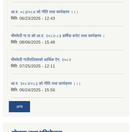
आ.व. ०८३/०८४ को नीति तथा कार्यक्रम ।।।
मिति:
06/23/2026 - 12:43
भीमफेदी गा.पा को आ.व. २०८२-८३ बार्षिक बजेट तथा कार्यक्रम ।
मिति:
08/06/2025 - 15:48
भीमफेदी गाउँपालिकाको आर्थिक ऐन, २०८२
मिति:
07/25/2025 - 12:11
आ.व. २०८२/०८३ को नीति तथा कार्यक्रम ।।।
मिति:
06/24/2025 - 15:56
अन्य