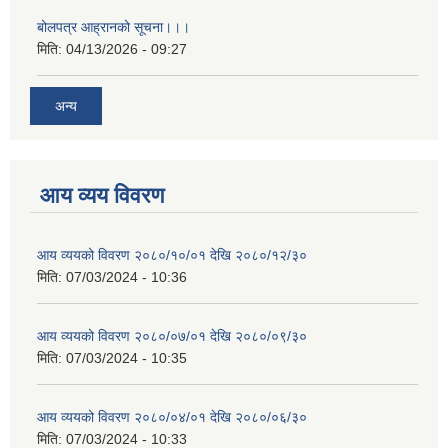
बोलपत्र आह्रानको सूचना।।।
मिति:
04/13/2026 - 09:27
अन्य
आय व्यय विवरण
आय व्ययको विवरण २०८०/१०/०१ देखि २०८०/१२/३०
मिति:
07/03/2024 - 10:36
आय व्ययको विवरण २०८०/०७/०१ देखि २०८०/०९/३०
मिति:
07/03/2024 - 10:35
आय व्ययको विवरण २०८०/०४/०१ देखि २०८०/०६/३०
मिति:
07/03/2024 - 10:33