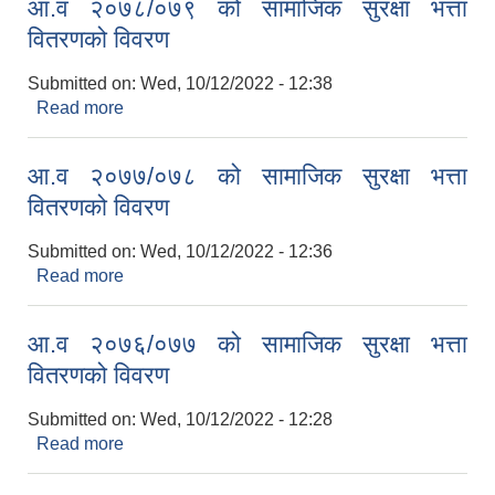
आ.व २०७८/०७९ को सामाजिक सुरक्षा भत्ता
वितरणको विवरण
Submitted on:
Wed, 10/12/2022 - 12:38
Read more
about आ.व २०७८/०७९ को सामाजिक सुरक्षा भत्ता
वितरणको विवरण
आ.व २०७७/०७८ को सामाजिक सुरक्षा भत्ता
वितरणको विवरण
Submitted on:
Wed, 10/12/2022 - 12:36
Read more
about आ.व २०७७/०७८ को सामाजिक सुरक्षा भत्ता
वितरणको विवरण
आ.व २०७६/०७७ को सामाजिक सुरक्षा भत्ता
वितरणको विवरण
Submitted on:
Wed, 10/12/2022 - 12:28
Read more
about आ.व २०७६/०७७ को सामाजिक सुरक्षा भत्ता
वितरणको विवरण