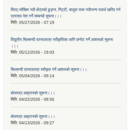
विपद् जोखिम नदी क्षेत्रको ढुङ्गा, गिट्टी, बालुवा तथा नदीजन्य पदार्थ खरिद गर्न
प्रस्ताव पेश गर्ने सम्बन्धी सुचना।।।
मिति:
05/27/2026 - 07:19
विद्युतीय सिलबन्दी दरभाउपत्र स्वीकृतिका लागि छनोट गर्ने आशयको सूचना
।।।
मिति:
05/12/2026 - 19:03
सिलबन्दी दरभाउपत्र स्वीकृत गर्ने आशयको सूचना।।।
मिति:
05/04/2026 - 09:14
बोलपत्र आह्रानको सूचना।।।
मिति:
04/22/2026 - 08:56
बोलपत्र आह्रानको सूचना।।।
मिति:
04/13/2026 - 09:27