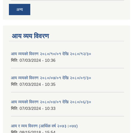
अन्य
आय व्यय विवरण
आय व्ययको विवरण २०८०/१०/०१ देखि २०८०/१२/३०
मिति:
07/03/2024 - 10:36
आय व्ययको विवरण २०८०/०७/०१ देखि २०८०/०९/३०
मिति:
07/03/2024 - 10:35
आय व्ययको विवरण २०८०/०४/०१ देखि २०८०/०६/३०
मिति:
07/03/2024 - 10:33
आय र व्यय विवरण (आर्थिक वर्ष २०७३।०७४)
मिति:
08/15/2018 - 15:54