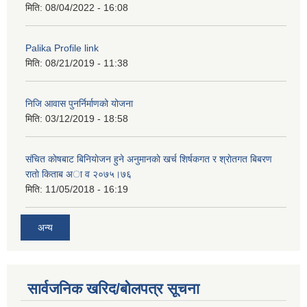
मिति:
08/04/2022 - 16:08
Palika Profile link
मिति:
08/21/2019 - 11:38
निजि आवास पुनर्निर्माणको योजना
मिति:
03/12/2019 - 18:58
संचित काेषबाट बिनियाेजन हुने अनुमानकाे खर्च शिर्षकगत र श्राेतगत बिबरण
राताे किताब अा‍ व २‍०७५।७६
मिति:
11/05/2018 - 16:19
अन्य
सार्वजनिक खरिद/बोलपत्र सूचना