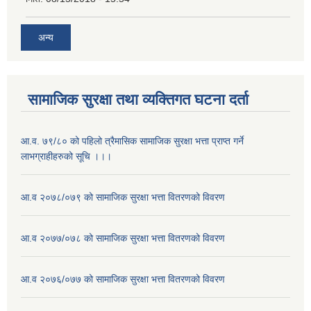
अन्य
सामाजिक सुरक्षा तथा व्यक्तिगत घटना दर्ता
आ.व. ७९/८० को पहिलो त्रैमासिक सामाजिक सुरक्षा भत्ता प्राप्त गर्ने
लाभग्राहीहरुको सूचि ।।।
आ.व २०७८/०७९ को सामाजिक सुरक्षा भत्ता वितरणको विवरण
आ.व २०७७/०७८ को सामाजिक सुरक्षा भत्ता वितरणको विवरण
आ.व २०७६/०७७ को सामाजिक सुरक्षा भत्ता वितरणको विवरण