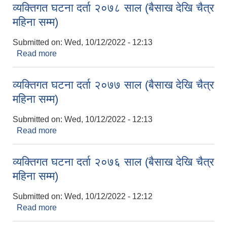
व्यक्तिगत घटना दर्ता २०७८ साल (बैसाख देखि चैत्र
महिना सम्म)
Submitted on:
Wed, 10/12/2022 - 12:13
Read more
about व्यक्तिगत घटना दर्ता २०७८ साल (बैसाख देखि चैत्र
महिना सम्म)
व्यक्तिगत घटना दर्ता २०७७ साल (बैसाख देखि चैत्र
महिना सम्म)
Submitted on:
Wed, 10/12/2022 - 12:13
Read more
about व्यक्तिगत घटना दर्ता २०७७ साल (बैसाख देखि चैत्र
महिना सम्म)
व्यक्तिगत घटना दर्ता २०७६ साल (बैसाख देखि चैत्र
महिना सम्म)
Submitted on:
Wed, 10/12/2022 - 12:12
Read more
about व्यक्तिगत घटना दर्ता २०७६ साल (बैसाख देखि चैत्र
महिना सम्म)