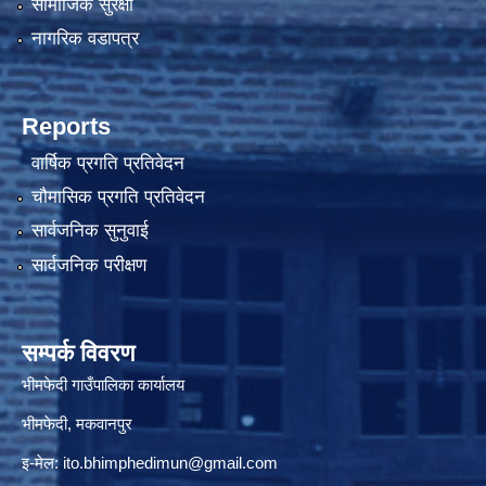
सामाजिक सुरक्षा
नागरिक वडापत्र
Reports
वार्षिक प्रगति प्रतिवेदन
चौमासिक प्रगति प्रतिवेदन
सार्वजनिक सुनुवाई
सार्वजनिक परीक्षण
सम्पर्क विवरण
भीमफेदी गाउँपालिका कार्यालय
भीमफेदी, मकवानपुर
इ-मेल:
ito.bhimphedimun@gmail.com