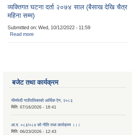
व्यक्तिगत घटना दर्ता २०७४ साल (बैसाख देखि चैत्र
महिना सम्म)
Submitted on:
Wed, 10/12/2022 - 11:59
Read more
about व्यक्तिगत घटना दर्ता २०७४ साल (बैसाख देखि चैत्र
महिना सम्म)
बजेट तथा कार्यक्रम
भीमफेदी गाउँपालिकाको आर्थिक ऐन, २०८३
मिति:
07/16/2026 - 18:41
आ.व. ०८३/०८४ को नीति तथा कार्यक्रम ।।।
मिति:
06/23/2026 - 12:43