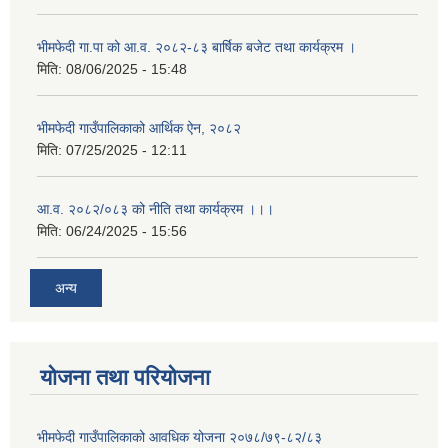
भीमफेदी गा.पा को आ.व. २०८२-८३ बार्षिक बजेट तथा कार्यक्रम ।
मिति:
08/06/2025 - 15:48
भीमफेदी गाउँपालिकाको आर्थिक ऐन, २०८२
मिति:
07/25/2025 - 12:11
आ.व. २०८२/०८३ को नीति तथा कार्यक्रम ।।।
मिति:
06/24/2025 - 15:56
अन्य
योजना तथा परियोजना
भीमफेदी गाउँपालिकाको आवधिक योजना २०७८/७९-८२/८३