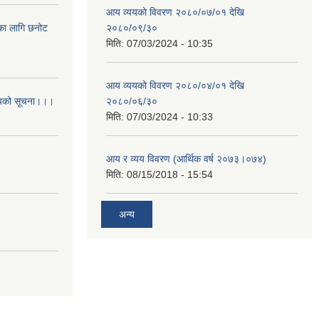
आय व्ययको विवरण २०८०/०७/०१ देखि
िका लागि छनोट
२०८०/०९/३०
मिति:
07/03/2024 - 10:35
आय व्ययको विवरण २०८०/०४/०१ देखि
आशयको सूचना।।।
२०८०/०६/३०
मिति:
07/03/2024 - 10:33
आय र व्यय विवरण (आर्थिक वर्ष २०७३।०७४)
मिति:
08/15/2018 - 15:54
अन्य