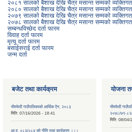
२०८१ सालको बैशाख देखि चैत्र मसान्त सम्मको व्यक्तिग
२०८० सालको बैशाख देखि चैत्र मसान्त सम्मको व्यक्तिग
२०७९ सालको बैशाख देखि चैत्र मसान्त सम्मको व्यक्तिग
२०७८ सालको बैशाख देखि चैत्र मसान्त सम्मको व्यक्तिग
सम्बन्धविच्छेद दर्ता फारम
विवाह दर्ता फारम
मृत्यु दर्ता फारम
बसाईसराई दर्ता फारम
जन्म दर्ता
बजेट तथा कार्यक्रम
योजना त
भीमफेदी गाउँपालिकाको आर्थिक ऐन, २०८३
भीमफेदी गाउँ
मिति:
07/16/2026 - 18:41
२०७८/७९-८२
मिति:
08/04/
आ.व. ०८३/०८४ को नीति तथा कार्यक्रम ।।।