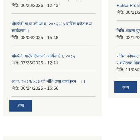
मिति:
06/23/2026 - 12:43
Palika Profil
मिति:
08/21/
भीमफेदी गा.पा को आ.व. २०८२-८३ बार्षिक बजेट तथा
कार्यक्रम ।
निजि आवास पुनर
मिति:
08/06/2025 - 15:48
मिति:
03/12/
भीमफेदी गाउँपालिकाको आर्थिक ऐन, २०८२
संचित काेषबाट 
मिति:
07/25/2025 - 12:11
र श्राेतगत बि
मिति:
11/05/
आ.व. २०८२/०८३ को नीति तथा कार्यक्रम ।।।
अन्य
मिति:
06/24/2025 - 15:56
अन्य