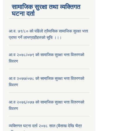
सामाजिक सुरक्षा तथा व्यक्तिगत
घटना दर्ता
आ.व. ७९/८० को पहिलो त्रैमासिक सामाजिक सुरक्षा भत्ता
प्राप्त गर्ने लाभग्राहीहरुको सूचि ।।।
आ.व २०७८/०७९ को सामाजिक सुरक्षा भत्ता वितरणको
विवरण
आ.व २०७७/०७८ को सामाजिक सुरक्षा भत्ता वितरणको
विवरण
आ.व २०७६/०७७ को सामाजिक सुरक्षा भत्ता वितरणको
विवरण
व्यक्तिगत घटना दर्ता २०७८ साल (बैसाख देखि चैत्र