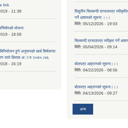
e link
2019 - 11:38
विद्युतीय सिलबन्दी दरभाउपत्र स्वीकृत
गर्ने आशयको सूचना ।।।
मिति:
05/12/2026 - 19:03
्निर्माणको योजना
2019 - 18:58
सिलबन्दी दरभाउपत्र स्वीकृत गर्ने 
मिति:
05/04/2026 - 09:14
बिनियाेजन हुने अनुमानकाे खर्च शिर्षकगत
बरण राताे किताब अा‍ व २‍०७५।७६
2018 - 16:19
बोलपत्र आह्रानको सूचना।।।
मिति:
04/22/2026 - 08:56
बोलपत्र आह्रानको सूचना।।।
मिति:
04/13/2026 - 09:27
अन्य