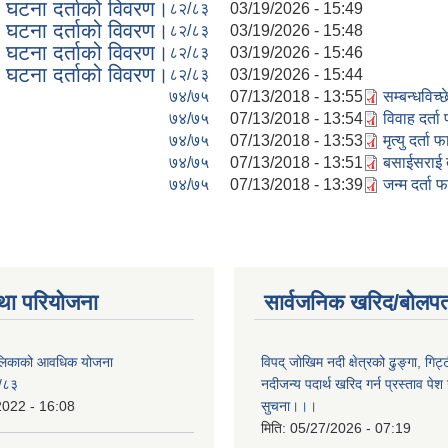
त घटना दर्ताको विवरण।
८२/८३
03/19/2026 - 15:49
त घटना दर्ताको विवरण।
८२/८३
03/19/2026 - 15:48
त घटना दर्ताको विवरण।
८२/८३
03/19/2026 - 15:46
त घटना दर्ताको विवरण।
८२/८३
03/19/2026 - 15:44
७४/७५
07/13/2018 - 13:55
सम्बन्धविच्
७४/७५
07/13/2018 - 13:54
विवाह दर्ता
७४/७५
07/13/2018 - 13:53
मृत्यु दर्ता
७४/७५
07/13/2018 - 13:51
बसाईसराई द
७४/७५
07/13/2018 - 13:39
जन्म दर्ता 
था परियोजना
सार्वजनिक खरिद/बोलपत
पालिकाको आवधिक योजना
विपद् जोखिम नदी क्षेत्रको ढुङ्गा, गिट्
/८३
नदीजन्य पदार्थ खरिद गर्न प्रस्ताव पेश गर
2022 - 16:08
सुचना।।।
मिति:
05/27/2026 - 07:19