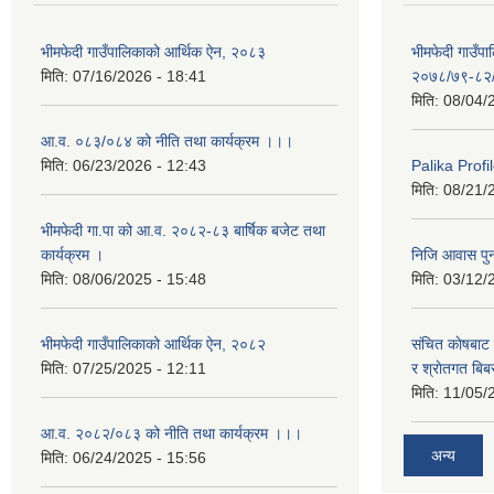
भीमफेदी गाउँपालिकाको आर्थिक ऐन, २०८३
भीमफेदी गाउँ
मिति:
07/16/2026 - 18:41
२०७८/७९-८२
मिति:
08/04/
आ.व. ०८३/०८४ को नीति तथा कार्यक्रम ।।।
मिति:
06/23/2026 - 12:43
Palika Profil
मिति:
08/21/
भीमफेदी गा.पा को आ.व. २०८२-८३ बार्षिक बजेट तथा
कार्यक्रम ।
निजि आवास पुनर
मिति:
08/06/2025 - 15:48
मिति:
03/12/
भीमफेदी गाउँपालिकाको आर्थिक ऐन, २०८२
संचित काेषबाट 
मिति:
07/25/2025 - 12:11
र श्राेतगत बि
मिति:
11/05/
आ.व. २०८२/०८३ को नीति तथा कार्यक्रम ।।।
अन्य
मिति:
06/24/2025 - 15:56