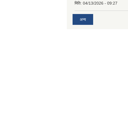
मिति:
04/13/2026 - 09:27
अन्य