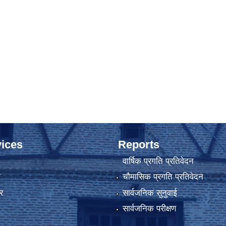
ices
Reports
वार्षिक प्रगति प्रतिवेदन
ा
चौमासिक प्रगति प्रतिवेदन
र
सार्वजनिक सुनुवाई
सार्वजनिक परीक्षण