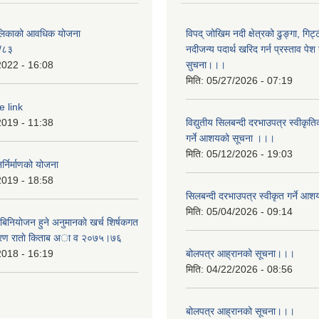
पालिकाको आवधिक योजना
विपद् जोखिम नदी क्षेत्रको ढुङ्गा, गिट्
/८३
नदीजन्य पदार्थ खरिद गर्न प्रस्ताव पेश गर
2022 - 16:08
सुचना।।।
मिति:
05/27/2026 - 07:19
e link
2019 - 11:38
विद्युतीय सिलबन्दी दरभाउपत्र स्वीकृत
गर्ने आशयको सूचना ।।।
मिति:
05/12/2026 - 19:03
्निर्माणको योजना
2019 - 18:58
सिलबन्दी दरभाउपत्र स्वीकृत गर्ने 
मिति:
05/04/2026 - 09:14
बिनियाेजन हुने अनुमानकाे खर्च शिर्षकगत
बरण राताे किताब अा‍ व २‍०७५।७६
2018 - 16:19
बोलपत्र आह्रानको सूचना।।।
मिति:
04/22/2026 - 08:56
बोलपत्र आह्रानको सूचना।।।