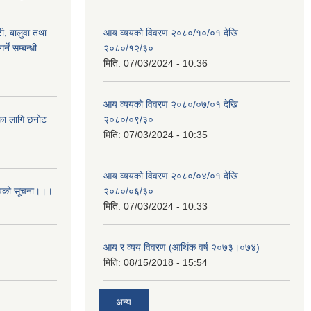
टी, बालुवा तथा
आय व्ययको विवरण २०८०/१०/०१ देखि
्ने सम्बन्धी
२०८०/१२/३०
मिति:
07/03/2024 - 10:36
आय व्ययको विवरण २०८०/०७/०१ देखि
िका लागि छनोट
२०८०/०९/३०
मिति:
07/03/2024 - 10:35
आय व्ययको विवरण २०८०/०४/०१ देखि
आशयको सूचना।।।
२०८०/०६/३०
मिति:
07/03/2024 - 10:33
आय र व्यय विवरण (आर्थिक वर्ष २०७३।०७४)
मिति:
08/15/2018 - 15:54
अन्य