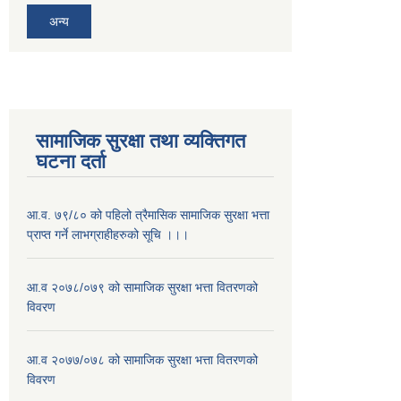
अन्य
सामाजिक सुरक्षा तथा व्यक्तिगत
घटना दर्ता
आ.व. ७९/८० को पहिलो त्रैमासिक सामाजिक सुरक्षा भत्ता
प्राप्त गर्ने लाभग्राहीहरुको सूचि ।।।
आ.व २०७८/०७९ को सामाजिक सुरक्षा भत्ता वितरणको
विवरण
आ.व २०७७/०७८ को सामाजिक सुरक्षा भत्ता वितरणको
विवरण