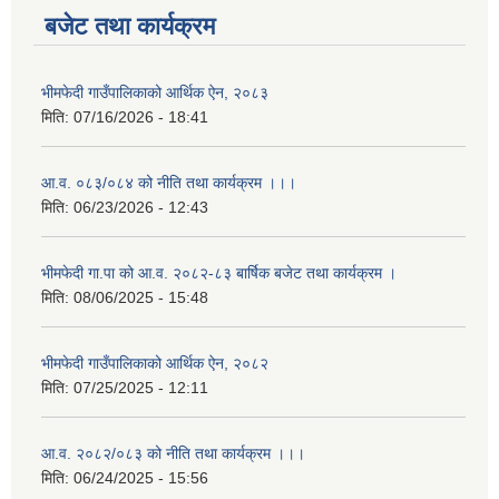
बजेट तथा कार्यक्रम
भीमफेदी गाउँपालिकाको आर्थिक ऐन, २०८३
मिति:
07/16/2026 - 18:41
आ.व. ०८३/०८४ को नीति तथा कार्यक्रम ।।।
मिति:
06/23/2026 - 12:43
भीमफेदी गा.पा को आ.व. २०८२-८३ बार्षिक बजेट तथा कार्यक्रम ।
मिति:
08/06/2025 - 15:48
भीमफेदी गाउँपालिकाको आर्थिक ऐन, २०८२
मिति:
07/25/2025 - 12:11
आ.व. २०८२/०८३ को नीति तथा कार्यक्रम ।।।
मिति:
06/24/2025 - 15:56