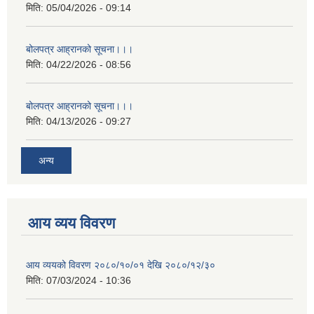
मिति:
05/04/2026 - 09:14
बोलपत्र आह्रानको सूचना।।।
मिति:
04/22/2026 - 08:56
बोलपत्र आह्रानको सूचना।।।
मिति:
04/13/2026 - 09:27
अन्य
आय व्यय विवरण
आय व्ययको विवरण २०८०/१०/०१ देखि २०८०/१२/३०
मिति:
07/03/2024 - 10:36