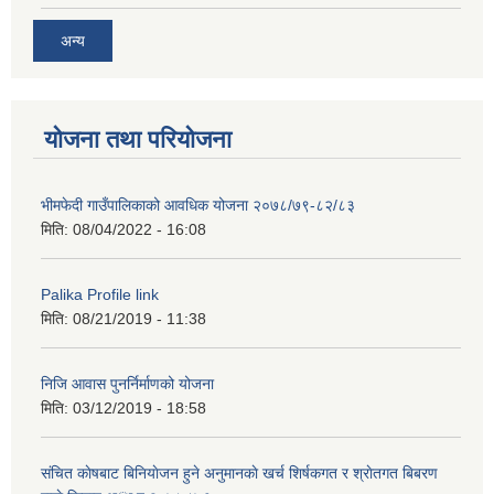
अन्य
योजना तथा परियोजना
भीमफेदी गाउँपालिकाको आवधिक योजना २०७८/७९-८२/८३
मिति:
08/04/2022 - 16:08
Palika Profile link
मिति:
08/21/2019 - 11:38
निजि आवास पुनर्निर्माणको योजना
मिति:
03/12/2019 - 18:58
संचित काेषबाट बिनियाेजन हुने अनुमानकाे खर्च शिर्षकगत र श्राेतगत बिबरण