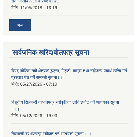
राताे किताब अा‍ व २‍०७५।७६
मिति:
11/05/2018 - 16:19
अन्य
सार्वजनिक खरिद/बोलपत्र सूचना
विपद् जोखिम नदी क्षेत्रको ढुङ्गा, गिट्टी, बालुवा तथा नदीजन्य पदार्थ खरिद गर्न
प्रस्ताव पेश गर्ने सम्बन्धी सुचना।।।
मिति:
05/27/2026 - 07:19
विद्युतीय सिलबन्दी दरभाउपत्र स्वीकृतिका लागि छनोट गर्ने आशयको सूचना
।।।
मिति:
05/12/2026 - 19:03
सिलबन्दी दरभाउपत्र स्वीकृत गर्ने आशयको सूचना।।।