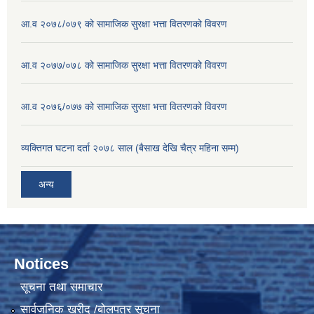
आ.व २०७८/०७९ को सामाजिक सुरक्षा भत्ता वितरणको विवरण
आ.व २०७७/०७८ को सामाजिक सुरक्षा भत्ता वितरणको विवरण
आ.व २०७६/०७७ को सामाजिक सुरक्षा भत्ता वितरणको विवरण
व्यक्तिगत घटना दर्ता २०७८ साल (बैसाख देखि चैत्र महिना सम्म)
अन्य
Notices
सूचना तथा समाचार
सार्वजनिक खरीद /बोलपत्र सूचना