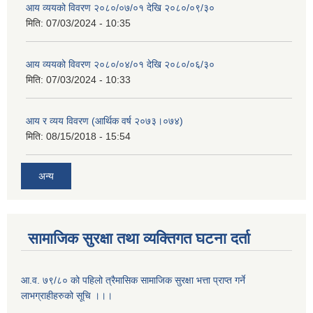
आय व्ययको विवरण २०८०/०७/०१ देखि २०८०/०९/३०
मिति:
07/03/2024 - 10:35
आय व्ययको विवरण २०८०/०४/०१ देखि २०८०/०६/३०
मिति:
07/03/2024 - 10:33
आय र व्यय विवरण (आर्थिक वर्ष २०७३।०७४)
मिति:
08/15/2018 - 15:54
अन्य
सामाजिक सुरक्षा तथा व्यक्तिगत घटना दर्ता
आ.व. ७९/८० को पहिलो त्रैमासिक सामाजिक सुरक्षा भत्ता प्राप्त गर्ने
लाभग्राहीहरुको सूचि ।।।