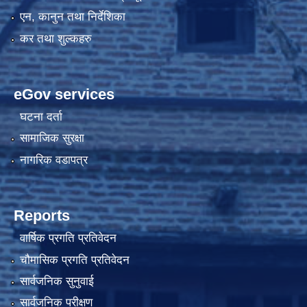
एन, कानुन तथा निर्देशिका
कर तथा शुल्कहरु
eGov services
घटना दर्ता
सामाजिक सुरक्षा
नागरिक वडापत्र
Reports
वार्षिक प्रगति प्रतिवेदन
चौमासिक प्रगति प्रतिवेदन
सार्वजनिक सुनुवाई
सार्वजनिक परीक्षण