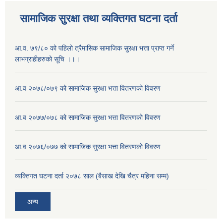
सामाजिक सुरक्षा तथा व्यक्तिगत घटना दर्ता
आ.व. ७९/८० को पहिलो त्रैमासिक सामाजिक सुरक्षा भत्ता प्राप्त गर्ने
लाभग्राहीहरुको सूचि ।।।
आ.व २०७८/०७९ को सामाजिक सुरक्षा भत्ता वितरणको विवरण
आ.व २०७७/०७८ को सामाजिक सुरक्षा भत्ता वितरणको विवरण
आ.व २०७६/०७७ को सामाजिक सुरक्षा भत्ता वितरणको विवरण
व्यक्तिगत घटना दर्ता २०७८ साल (बैसाख देखि चैत्र महिना सम्म)
अन्य