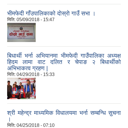
भीमफेदी गाँउपालिकाको दाेस्राे गाउँ सभा ।
मिति:
05/09/2018 - 15:47
बिधार्थी भर्ना अभियानमा भीमफेदी गाउँपालिका अध्यक्ष
हिदम लामा वाट दलित र चेपाङ २ बिधार्थीको
अभिभाकत्व ग्रहण |
मिति:
04/29/2018 - 15:33
श्री महेन्द्र माध्यमिक विधालयमा भर्ना सम्बन्धि सुचना
।
मिति:
04/25/2018 - 07:10