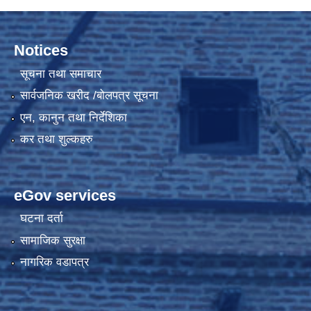
Notices
सूचना तथा समाचार
सार्वजनिक खरीद /बोलपत्र सूचना
एन, कानुन तथा निर्देशिका
कर तथा शुल्कहरु
eGov services
घटना दर्ता
सामाजिक सुरक्षा
नागरिक वडापत्र