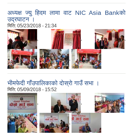
अध्यक्ष ज्यु हिदम लामा वाट NIC Asia Bankकाे
उद्रघाटन ।
मिति:
05/23/2018 - 21:34
,
,
,
,
,
भीमफेदी गाँउपालिकाको दाेस्राे गाउँ सभा ।
मिति:
05/09/2018 - 15:52
,
,
,
,
,