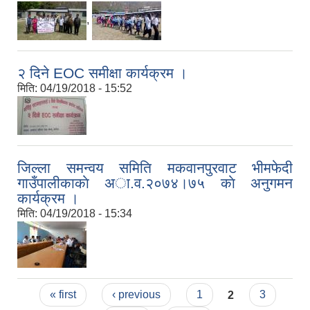
,
२ दिने EOC समीक्षा कार्यक्रम ।
मिति:
04/19/2018 - 15:52
जिल्ला समन्वय समिति मकवानपुरवाट भीमफेदी
गाउँपालीकाकाे अा.व.२०७४।७५ काे अनुगमन
कार्यक्रम ।
मिति:
04/19/2018 - 15:34
Pages
« first
‹ previous
1
2
3