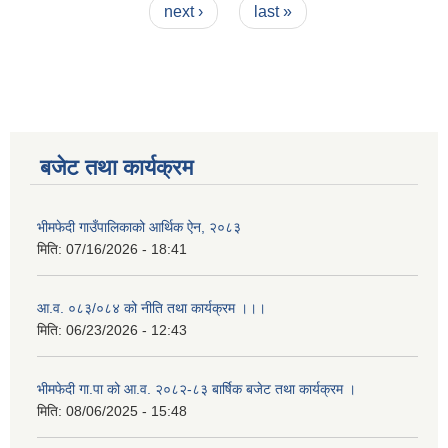
next ›
last »
बजेट तथा कार्यक्रम
भीमफेदी गाउँपालिकाको आर्थिक ऐन, २०८३
मिति:
07/16/2026 - 18:41
आ.व. ०८३/०८४ को नीति तथा कार्यक्रम ।।।
मिति:
06/23/2026 - 12:43
भीमफेदी गा.पा को आ.व. २०८२-८३ बार्षिक बजेट तथा कार्यक्रम ।
मिति:
08/06/2025 - 15:48