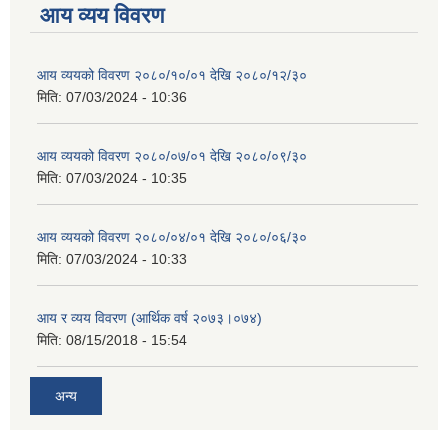
आय व्यय विवरण
आय व्ययको विवरण २०८०/१०/०१ देखि २०८०/१२/३०
मिति:
07/03/2024 - 10:36
आय व्ययको विवरण २०८०/०७/०१ देखि २०८०/०९/३०
मिति:
07/03/2024 - 10:35
आय व्ययको विवरण २०८०/०४/०१ देखि २०८०/०६/३०
मिति:
07/03/2024 - 10:33
आय र व्यय विवरण (आर्थिक वर्ष २०७३।०७४)
मिति:
08/15/2018 - 15:54
अन्य