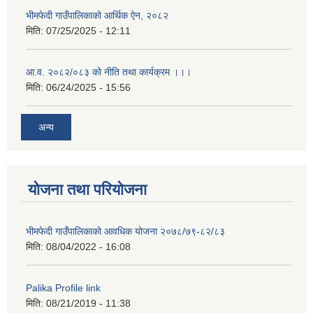
भीमफेदी गाउँपालिकाको आर्थिक ऐन, २०८२
मिति:
07/25/2025 - 12:11
आ.व. २०८२/०८३ को नीति तथा कार्यक्रम ।।।
मिति:
06/24/2025 - 15:56
अन्य
योजना तथा परियोजना
भीमफेदी गाउँपालिकाको आवधिक योजना २०७८/७९-८२/८३
मिति:
08/04/2022 - 16:08
Palika Profile link
मिति:
08/21/2019 - 11:38