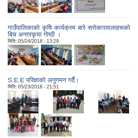
,
,
गाउँपालिकाकाे कृषि कार्यक्रम बारे सराेकारवालाहरूकाे
बिच अन्तरकृया गाेष्ठी ।
मिति:
05/24/2018 - 13:29
,
,
S.E.E परिक्षाकाे अनुगमन गर्दै।
मिति:
05/23/2018 - 21:51
,
,
,
,