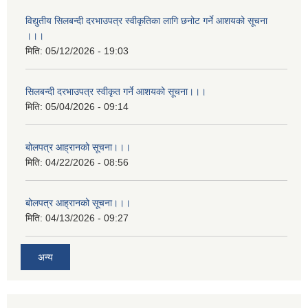
विद्युतीय सिलबन्दी दरभाउपत्र स्वीकृतिका लागि छनोट गर्ने आशयको सूचना
।।।
मिति:
05/12/2026 - 19:03
सिलबन्दी दरभाउपत्र स्वीकृत गर्ने आशयको सूचना।।।
मिति:
05/04/2026 - 09:14
बोलपत्र आह्रानको सूचना।।।
मिति:
04/22/2026 - 08:56
बोलपत्र आह्रानको सूचना।।।
मिति:
04/13/2026 - 09:27
अन्य