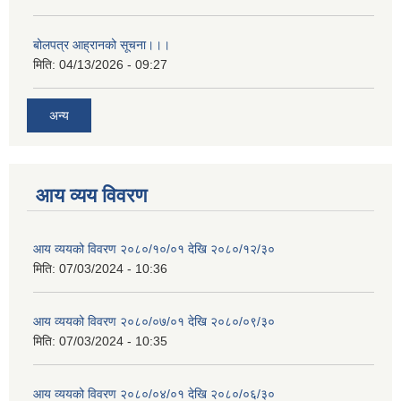
बोलपत्र आह्रानको सूचना।।।
मिति:
04/13/2026 - 09:27
अन्य
आय व्यय विवरण
आय व्ययको विवरण २०८०/१०/०१ देखि २०८०/१२/३०
मिति:
07/03/2024 - 10:36
आय व्ययको विवरण २०८०/०७/०१ देखि २०८०/०९/३०
मिति:
07/03/2024 - 10:35
आय व्ययको विवरण २०८०/०४/०१ देखि २०८०/०६/३०