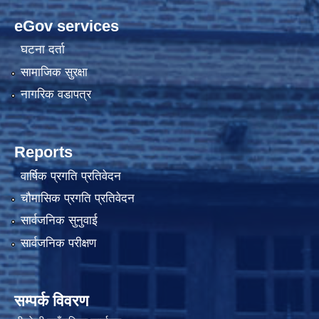
eGov services
घटना दर्ता
सामाजिक सुरक्षा
नागरिक वडापत्र
Reports
वार्षिक प्रगति प्रतिवेदन
चौमासिक प्रगति प्रतिवेदन
सार्वजनिक सुनुवाई
सार्वजनिक परीक्षण
सम्पर्क विवरण