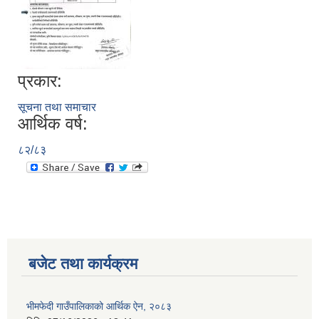
प्रकार:
सूचना तथा समाचार
आर्थिक वर्ष:
८२/८३
बजेट तथा कार्यक्रम
भीमफेदी गाउँपालिकाको आर्थिक ऐन, २०८३