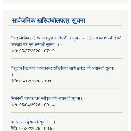
सार्वजनिक खरिद/बोलपत्र सूचना
विपद् जोखिम नदी क्षेत्रको ढुङ्गा, गिट्टी, बालुवा तथा नदीजन्य पदार्थ खरिद गर्न
प्रस्ताव पेश गर्ने सम्बन्धी सुचना।।।
मिति:
05/27/2026 - 07:19
विद्युतीय सिलबन्दी दरभाउपत्र स्वीकृतिका लागि छनोट गर्ने आशयको सूचना
।।।
मिति:
05/12/2026 - 19:03
सिलबन्दी दरभाउपत्र स्वीकृत गर्ने आशयको सूचना।।।
मिति:
05/04/2026 - 09:14
बोलपत्र आह्रानको सूचना।।।
मिति:
04/22/2026 - 08:56