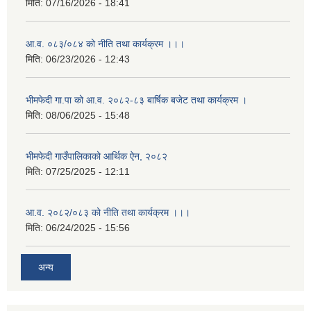
मिति:
07/16/2026 - 18:41
आ.व. ०८३/०८४ को नीति तथा कार्यक्रम ।।।
मिति:
06/23/2026 - 12:43
भीमफेदी गा.पा को आ.व. २०८२-८३ बार्षिक बजेट तथा कार्यक्रम ।
मिति:
08/06/2025 - 15:48
भीमफेदी गाउँपालिकाको आर्थिक ऐन, २०८२
मिति:
07/25/2025 - 12:11
आ.व. २०८२/०८३ को नीति तथा कार्यक्रम ।।।
मिति:
06/24/2025 - 15:56
अन्य