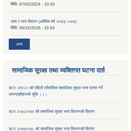
मिति:
07/03/2024 - 10:33
आय र व्यय विवरण (आर्थिक वर्ष २०७३।०७४)
मिति:
08/15/2018 - 15:54
अन्य
सामाजिक सुरक्षा तथा व्यक्तिगत घटना दर्ता
आ.व. ७९/८० को पहिलो त्रैमासिक सामाजिक सुरक्षा भत्ता प्राप्त गर्ने
लाभग्राहीहरुको सूचि ।।।
आ.व २०७८/०७९ को सामाजिक सुरक्षा भत्ता वितरणको विवरण
आ.व २०७७/०७८ को सामाजिक सुरक्षा भत्ता वितरणको विवरण