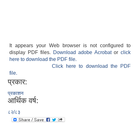
It appears your Web browser is not configured to
display PDF files.
Download adobe Acrobat
or
click
here to download the PDF file.
Click here to download the PDF
file.
प्रकार:
प्रकाशन
आर्थिक वर्ष:
८२/८३