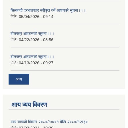
सिलबन्दी दरभाउपत्र स्वीकृत गर्ने आशयको सूचना।।।
मिति:
05/04/2026 - 09:14
बोलपत्र आह्रानको सूचना।।।
मिति:
04/22/2026 - 08:56
बोलपत्र आह्रानको सूचना।।।
मिति:
04/13/2026 - 09:27
अन्य
आय व्यय विवरण
आय व्ययको विवरण २०८०/१०/०१ देखि २०८०/१२/३०
मिति:
07/03/2024 - 10:36