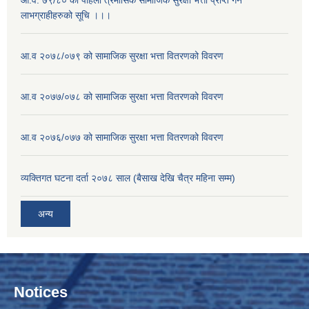
आ.व. ७९/८० को पहिलो त्रैमासिक सामाजिक सुरक्षा भत्ता प्राप्त गर्ने
लाभग्राहीहरुको सूचि ।।।
आ.व २०७८/०७९ को सामाजिक सुरक्षा भत्ता वितरणको विवरण
आ.व २०७७/०७८ को सामाजिक सुरक्षा भत्ता वितरणको विवरण
आ.व २०७६/०७७ को सामाजिक सुरक्षा भत्ता वितरणको विवरण
व्यक्तिगत घटना दर्ता २०७८ साल (बैसाख देखि चैत्र महिना सम्म)
अन्य
Notices