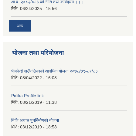
आ.व. २०८२/०८३ को नीति तथा कार्यक्रम ।।।
मिति:
06/24/2025 - 15:56
अन्य
योजना तथा परियोजना
भीमफेदी गाउँपालिकाको आवधिक योजना २०७८/७९-८२/८३
मिति:
08/04/2022 - 16:08
Palika Profile link
मिति:
08/21/2019 - 11:38
निजि आवास पुनर्निर्माणको योजना
मिति:
03/12/2019 - 18:58