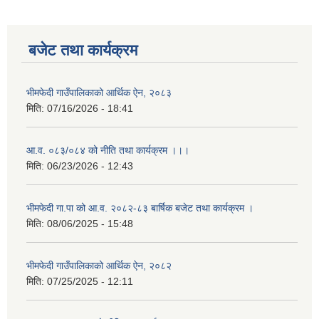
बजेट तथा कार्यक्रम
भीमफेदी गाउँपालिकाको आर्थिक ऐन, २०८३
मिति:
07/16/2026 - 18:41
आ.व. ०८३/०८४ को नीति तथा कार्यक्रम ।।।
मिति:
06/23/2026 - 12:43
भीमफेदी गा.पा को आ.व. २०८२-८३ बार्षिक बजेट तथा कार्यक्रम ।
मिति:
08/06/2025 - 15:48
भीमफेदी गाउँपालिकाको आर्थिक ऐन, २०८२
मिति:
07/25/2025 - 12:11