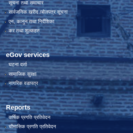
सूचना तथा समाचार
सार्वजनिक खरीद /बोलपत्र सूचना
एन, कानुन तथा निर्देशिका
कर तथा शुल्कहरु
eGov services
घटना दर्ता
सामाजिक सुरक्षा
नागरिक वडापत्र
Reports
वार्षिक प्रगति प्रतिवेदन
चौमासिक प्रगति प्रतिवेदन