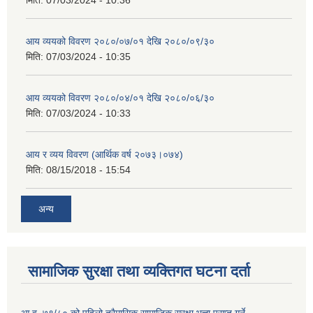
आय व्ययको विवरण २०८०/०७/०१ देखि २०८०/०९/३०
मिति:
07/03/2024 - 10:35
आय व्ययको विवरण २०८०/०४/०१ देखि २०८०/०६/३०
मिति:
07/03/2024 - 10:33
आय र व्यय विवरण (आर्थिक वर्ष २०७३।०७४)
मिति:
08/15/2018 - 15:54
अन्य
सामाजिक सुरक्षा तथा व्यक्तिगत घटना दर्ता