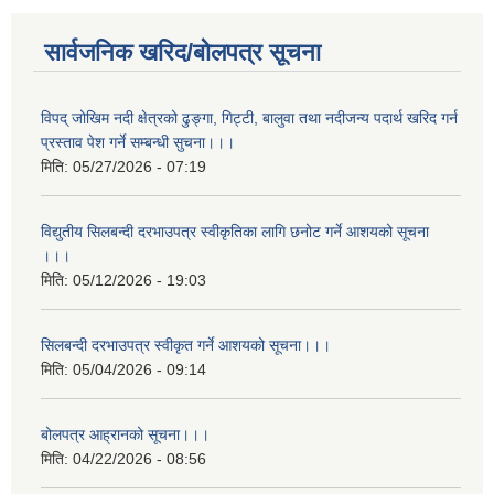
सार्वजनिक खरिद/बोलपत्र सूचना
विपद् जोखिम नदी क्षेत्रको ढुङ्गा, गिट्टी, बालुवा तथा नदीजन्य पदार्थ खरिद गर्न
प्रस्ताव पेश गर्ने सम्बन्धी सुचना।।।
मिति:
05/27/2026 - 07:19
विद्युतीय सिलबन्दी दरभाउपत्र स्वीकृतिका लागि छनोट गर्ने आशयको सूचना
।।।
मिति:
05/12/2026 - 19:03
सिलबन्दी दरभाउपत्र स्वीकृत गर्ने आशयको सूचना।।।
मिति:
05/04/2026 - 09:14
बोलपत्र आह्रानको सूचना।।।
मिति:
04/22/2026 - 08:56