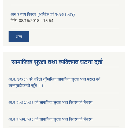
आय र व्यय विवरण (आर्थिक वर्ष २०७३।०७४)
मिति:
08/15/2018 - 15:54
अन्य
सामाजिक सुरक्षा तथा व्यक्तिगत घटना दर्ता
आ.व. ७९/८० को पहिलो त्रैमासिक सामाजिक सुरक्षा भत्ता प्राप्त गर्ने
लाभग्राहीहरुको सूचि ।।।
आ.व २०७८/०७९ को सामाजिक सुरक्षा भत्ता वितरणको विवरण
आ.व २०७७/०७८ को सामाजिक सुरक्षा भत्ता वितरणको विवरण