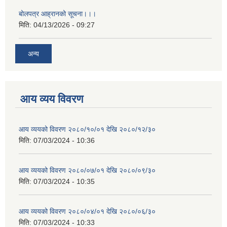
बोलपत्र आह्रानको सूचना।।।
मिति:
04/13/2026 - 09:27
अन्य
आय व्यय विवरण
आय व्ययको विवरण २०८०/१०/०१ देखि २०८०/१२/३०
मिति:
07/03/2024 - 10:36
आय व्ययको विवरण २०८०/०७/०१ देखि २०८०/०९/३०
मिति:
07/03/2024 - 10:35
आय व्ययको विवरण २०८०/०४/०१ देखि २०८०/०६/३०
मिति:
07/03/2024 - 10:33