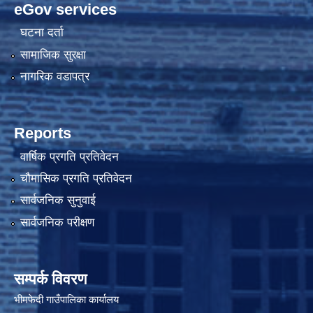
eGov services
घटना दर्ता
सामाजिक सुरक्षा
नागरिक वडापत्र
Reports
वार्षिक प्रगति प्रतिवेदन
चौमासिक प्रगति प्रतिवेदन
सार्वजनिक सुनुवाई
सार्वजनिक परीक्षण
सम्पर्क विवरण
भीमफेदी गाउँपालिका कार्यालय