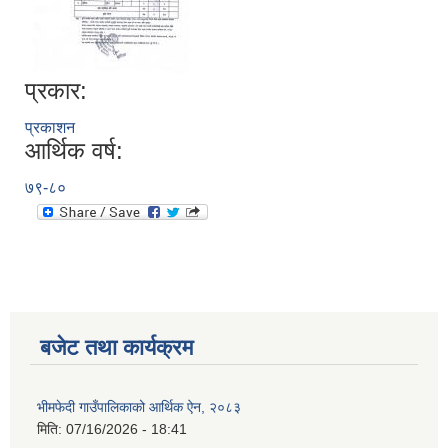
प्रकार:
प्रकाशन
आर्थिक वर्ष:
७९-८०
बजेट तथा कार्यक्रम
भीमफेदी गाउँपालिकाको आर्थिक ऐन, २०८३
मिति:
07/16/2026 - 18:41