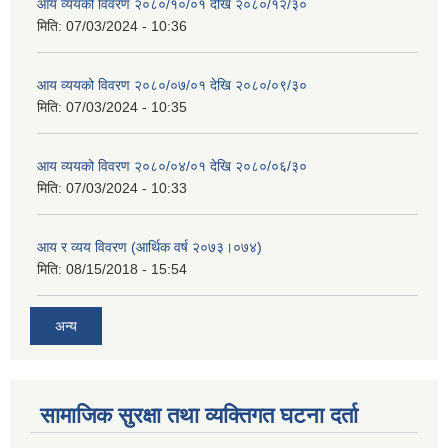
आय व्ययको विवरण २०८०/१०/०१ देखि २०८०/१२/३०
मिति:
07/03/2024 - 10:36
आय व्ययको विवरण २०८०/०७/०१ देखि २०८०/०९/३०
मिति:
07/03/2024 - 10:35
आय व्ययको विवरण २०८०/०४/०१ देखि २०८०/०६/३०
मिति:
07/03/2024 - 10:33
आय र व्यय विवरण (आर्थिक वर्ष २०७३।०७४)
मिति:
08/15/2018 - 15:54
अन्य
सामाजिक सुरक्षा तथा व्यक्तिगत घटना दर्ता