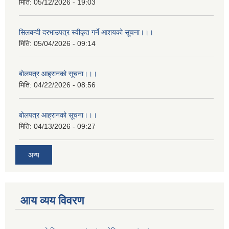
मिति:
05/12/2026 - 19:03
सिलबन्दी दरभाउपत्र स्वीकृत गर्ने आशयको सूचना।।।
मिति:
05/04/2026 - 09:14
बोलपत्र आह्रानको सूचना।।।
मिति:
04/22/2026 - 08:56
बोलपत्र आह्रानको सूचना।।।
मिति:
04/13/2026 - 09:27
अन्य
आय व्यय विवरण