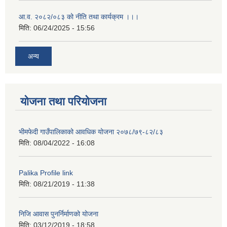
आ.व. २०८२/०८३ को नीति तथा कार्यक्रम ।।।
मिति:
06/24/2025 - 15:56
अन्य
योजना तथा परियोजना
भीमफेदी गाउँपालिकाको आवधिक योजना २०७८/७९-८२/८३
मिति:
08/04/2022 - 16:08
Palika Profile link
मिति:
08/21/2019 - 11:38
निजि आवास पुनर्निर्माणको योजना
मिति:
03/12/2019 - 18:58