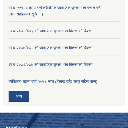
आ.व. ७९/८० को पहिलो त्रैमासिक सामाजिक सुरक्षा भत्ता प्राप्त गर्ने
लाभग्राहीहरुको सूचि ।।।
आ.व २०७८/०७९ को सामाजिक सुरक्षा भत्ता वितरणको विवरण
आ.व २०७७/०७८ को सामाजिक सुरक्षा भत्ता वितरणको विवरण
आ.व २०७६/०७७ को सामाजिक सुरक्षा भत्ता वितरणको विवरण
व्यक्तिगत घटना दर्ता २०७८ साल (बैसाख देखि चैत्र महिना सम्म)
अन्य