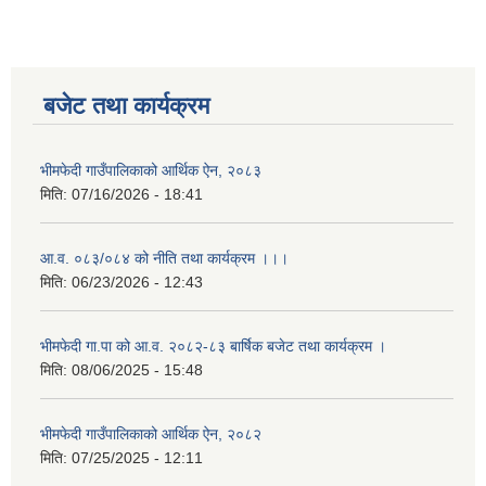
बजेट तथा कार्यक्रम
भीमफेदी गाउँपालिकाको आर्थिक ऐन, २०८३
मिति:
07/16/2026 - 18:41
आ.व. ०८३/०८४ को नीति तथा कार्यक्रम ।।।
मिति:
06/23/2026 - 12:43
भीमफेदी गा.पा को आ.व. २०८२-८३ बार्षिक बजेट तथा कार्यक्रम ।
मिति:
08/06/2025 - 15:48
भीमफेदी गाउँपालिकाको आर्थिक ऐन, २०८२
मिति:
07/25/2025 - 12:11