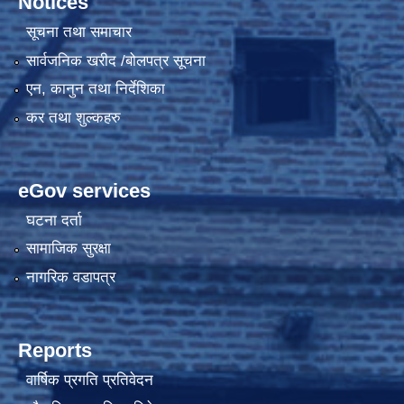
Notices
सूचना तथा समाचार
सार्वजनिक खरीद /बोलपत्र सूचना
एन, कानुन तथा निर्देशिका
कर तथा शुल्कहरु
eGov services
घटना दर्ता
सामाजिक सुरक्षा
नागरिक वडापत्र
Reports
वार्षिक प्रगति प्रतिवेदन