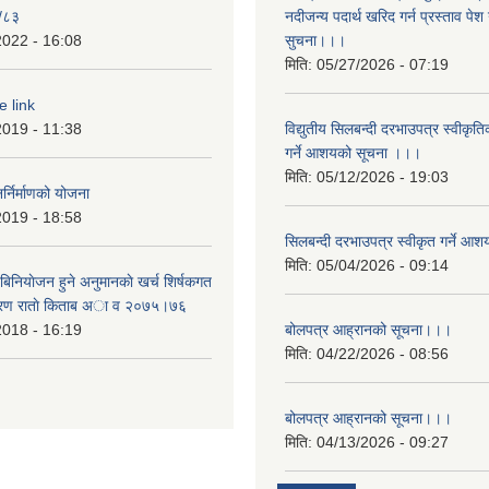
/८३
नदीजन्य पदार्थ खरिद गर्न प्रस्ताव पेश गर
2022 - 16:08
सुचना।।।
मिति:
05/27/2026 - 07:19
e link
2019 - 11:38
विद्युतीय सिलबन्दी दरभाउपत्र स्वीकृत
गर्ने आशयको सूचना ।।।
मिति:
05/12/2026 - 19:03
्निर्माणको योजना
2019 - 18:58
सिलबन्दी दरभाउपत्र स्वीकृत गर्ने 
मिति:
05/04/2026 - 09:14
बिनियाेजन हुने अनुमानकाे खर्च शिर्षकगत
बरण राताे किताब अा‍ व २‍०७५।७६
2018 - 16:19
बोलपत्र आह्रानको सूचना।।।
मिति:
04/22/2026 - 08:56
बोलपत्र आह्रानको सूचना।।।
मिति:
04/13/2026 - 09:27