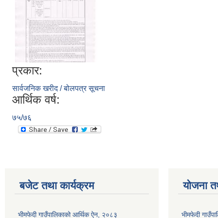
प्रकार:
सार्वजनिक खरीद / बोलपत्र सूचना
आर्थिक वर्ष:
७५/७६
बजेट तथा कार्यक्रम
योजना त
भीमफेदी गाउँपालिकाको आर्थिक ऐन, २०८३
भीमफेदी गाउँ