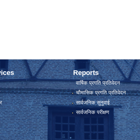
ices
Reports
वार्षिक प्रगति प्रतिवेदन
ा
चौमासिक प्रगति प्रतिवेदन
र
सार्वजनिक सुनुवाई
सार्वजनिक परीक्षण