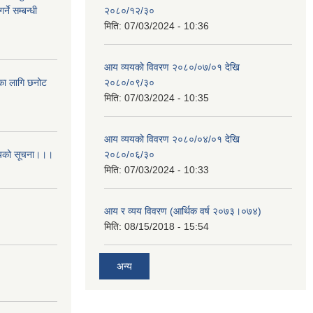
्ने सम्बन्धी
२०८०/१२/३०
मिति:
07/03/2024 - 10:36
आय व्ययको विवरण २०८०/०७/०१ देखि
िका लागि छनोट
२०८०/०९/३०
मिति:
07/03/2024 - 10:35
आय व्ययको विवरण २०८०/०४/०१ देखि
आशयको सूचना।।।
२०८०/०६/३०
मिति:
07/03/2024 - 10:33
आय र व्यय विवरण (आर्थिक वर्ष २०७३।०७४)
मिति:
08/15/2018 - 15:54
अन्य