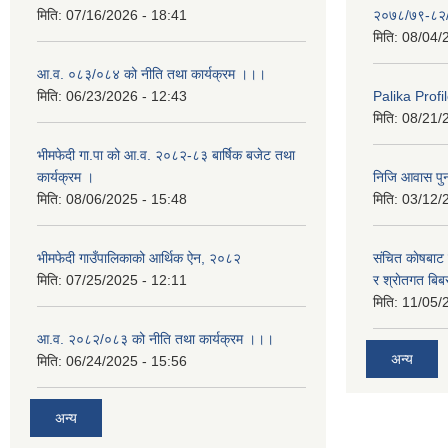
मिति:
07/16/2026 - 18:41
२०७८/७९-८२
मिति:
08/04/
आ.व. ०८३/०८४ को नीति तथा कार्यक्रम ।।।
मिति:
06/23/2026 - 12:43
Palika Profil
मिति:
08/21/
भीमफेदी गा.पा को आ.व. २०८२-८३ बार्षिक बजेट तथा
कार्यक्रम ।
निजि आवास पुनर
मिति:
08/06/2025 - 15:48
मिति:
03/12/
भीमफेदी गाउँपालिकाको आर्थिक ऐन, २०८२
संचित काेषबाट 
मिति:
07/25/2025 - 12:11
र श्राेतगत बि
मिति:
11/05/
आ.व. २०८२/०८३ को नीति तथा कार्यक्रम ।।।
अन्य
मिति:
06/24/2025 - 15:56
अन्य