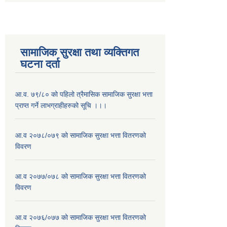
सामाजिक सुरक्षा तथा व्यक्तिगत
घटना दर्ता
आ.व. ७९/८० को पहिलो त्रैमासिक सामाजिक सुरक्षा भत्ता
प्राप्त गर्ने लाभग्राहीहरुको सूचि ।।।
आ.व २०७८/०७९ को सामाजिक सुरक्षा भत्ता वितरणको
विवरण
आ.व २०७७/०७८ को सामाजिक सुरक्षा भत्ता वितरणको
विवरण
आ.व २०७६/०७७ को सामाजिक सुरक्षा भत्ता वितरणको