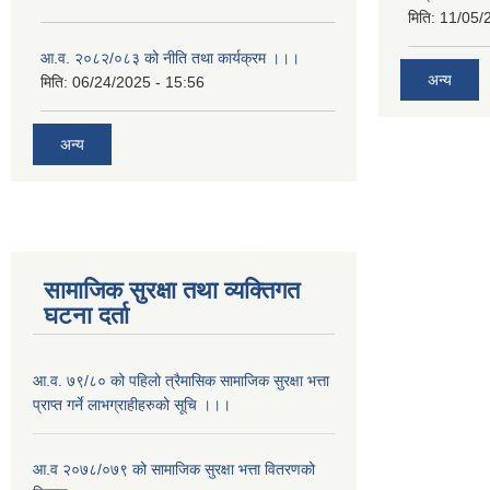
मिति:
11/05/
आ.व. २०८२/०८३ को नीति तथा कार्यक्रम ।।।
अन्य
मिति:
06/24/2025 - 15:56
अन्य
सामाजिक सुरक्षा तथा व्यक्तिगत
घटना दर्ता
आ.व. ७९/८० को पहिलो त्रैमासिक सामाजिक सुरक्षा भत्ता
प्राप्त गर्ने लाभग्राहीहरुको सूचि ।।।
आ.व २०७८/०७९ को सामाजिक सुरक्षा भत्ता वितरणको