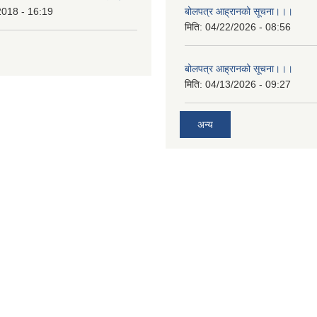
2018 - 16:19
बोलपत्र आह्रानको सूचना।।।
मिति:
04/22/2026 - 08:56
बोलपत्र आह्रानको सूचना।।।
मिति:
04/13/2026 - 09:27
अन्य