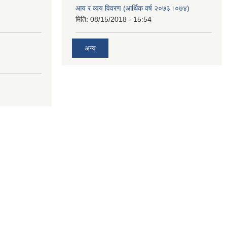
आय र व्यय विवरण (आर्थिक वर्ष २०७३।०७४)
मिति:
08/15/2018 - 15:54
अन्य