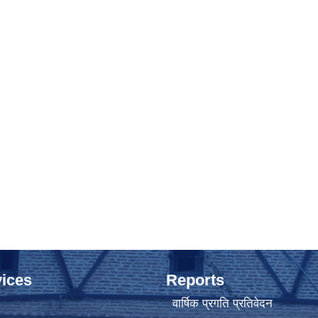
ices
Reports
वार्षिक प्रगति प्रतिवेदन