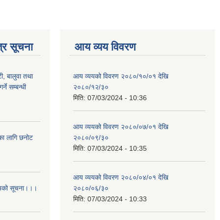
्र सूचना
आय व्यय विवरण
टी, बालुवा तथा
आय व्ययको विवरण २०८०/१०/०१ देखि
्ने सम्बन्धी
२०८०/१२/३०
मिति:
07/03/2024 - 10:36
आय व्ययको विवरण २०८०/०७/०१ देखि
िका लागि छनोट
२०८०/०९/३०
मिति:
07/03/2024 - 10:35
आय व्ययको विवरण २०८०/०४/०१ देखि
आशयको सूचना।।।
२०८०/०६/३०
मिति:
07/03/2024 - 10:33