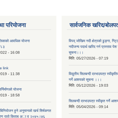
था परियोजना
सार्वजनिक खरिद/बोलपत
पालिकाको आवधिक योजना
विपद् जोखिम नदी क्षेत्रको ढुङ्गा, गिट्
/८३
नदीजन्य पदार्थ खरिद गर्न प्रस्ताव पेश गर
2022 - 16:08
सुचना।।।
मिति:
05/27/2026 - 07:19
e link
2019 - 11:38
विद्युतीय सिलबन्दी दरभाउपत्र स्वीकृत
गर्ने आशयको सूचना ।।।
मिति:
05/12/2026 - 19:03
्निर्माणको योजना
2019 - 18:58
सिलबन्दी दरभाउपत्र स्वीकृत गर्ने 
मिति:
05/04/2026 - 09:14
बिनियाेजन हुने अनुमानकाे खर्च शिर्षकगत
बरण राताे किताब अा‍ व २‍०७५।७६