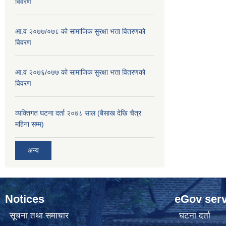
विवरण
आ.व २०७७/०७८ को सामाजिक सुरक्षा भत्ता वितरणको
विवरण
आ.व २०७६/०७७ को सामाजिक सुरक्षा भत्ता वितरणको
विवरण
व्यक्तिगत घटना दर्ता २०७८ साल (बैसाख देखि चैत्र
महिना सम्म)
अन्य
Notices
eGov serv
सूचना तथा समाचार
घटना दर्ता