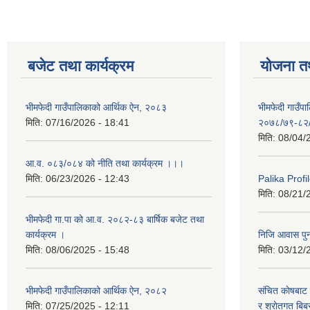
बजेट तथा कार्यक्रम
योजना त
भीमफेदी गाउँपालिकाको आर्थिक ऐन, २०८३
भीमफेदी गाउँ
मिति:
07/16/2026 - 18:41
२०७८/७९-८२
मिति:
08/04/
आ.व. ०८३/०८४ को नीति तथा कार्यक्रम ।।।
मिति:
06/23/2026 - 12:43
Palika Profil
मिति:
08/21/
भीमफेदी गा.पा को आ.व. २०८२-८३ बार्षिक बजेट तथा
कार्यक्रम ।
निजि आवास पुनर
मिति:
08/06/2025 - 15:48
मिति:
03/12/
भीमफेदी गाउँपालिकाको आर्थिक ऐन, २०८२
संचित काेषबाट 
मिति:
07/25/2025 - 12:11
र श्राेतगत बि