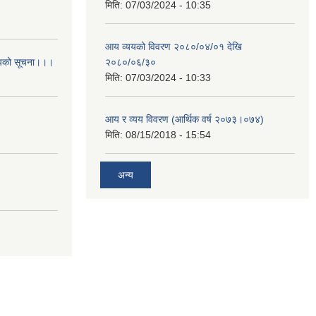
मिति:
07/03/2024 - 10:35
आय व्ययको विवरण २०८०/०४/०१ देखि
आशयको सूचना।।।
२०८०/०६/३०
मिति:
07/03/2024 - 10:33
आय र व्यय विवरण (आर्थिक वर्ष २०७३।०७४)
मिति:
08/15/2018 - 15:54
अन्य