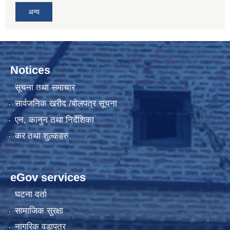
अन्य
Notices
सूचना तथा समाचार
सार्वजनिक खरीद /बोलपत्र सूचना
एन, कानुन तथा निर्देशिका
कर तथा शुल्कहरु
eGov services
घटना दर्ता
सामाजिक सुरक्षा
नागरिक वडापत्र