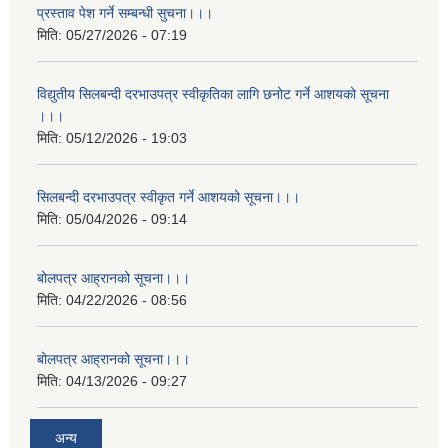
प्रस्ताव पेश गर्ने सम्बन्धी सुचना।।।
मिति:
05/27/2026 - 07:19
विद्युतीय सिलबन्दी दरभाउपत्र स्वीकृतिका लागि छनोट गर्ने आशयको सूचना
।।।
मिति:
05/12/2026 - 19:03
सिलबन्दी दरभाउपत्र स्वीकृत गर्ने आशयको सूचना।।।
मिति:
05/04/2026 - 09:14
बोलपत्र आह्रानको सूचना।।।
मिति:
04/22/2026 - 08:56
बोलपत्र आह्रानको सूचना।।।
मिति:
04/13/2026 - 09:27
अन्य