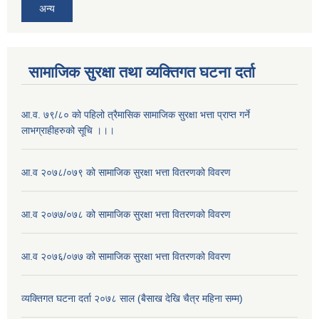
अन्य
सामाजिक सुरक्षा तथा व्यक्तिगत घटना दर्ता
आ.व. ७९/८० को पहिलो त्रैमासिक सामाजिक सुरक्षा भत्ता प्राप्त गर्ने
लाभग्राहीहरुको सूचि ।।।
आ.व २०७८/०७९ को सामाजिक सुरक्षा भत्ता वितरणको विवरण
आ.व २०७७/०७८ को सामाजिक सुरक्षा भत्ता वितरणको विवरण
आ.व २०७६/०७७ को सामाजिक सुरक्षा भत्ता वितरणको विवरण
व्यक्तिगत घटना दर्ता २०७८ साल (बैसाख देखि चैत्र महिना सम्म)