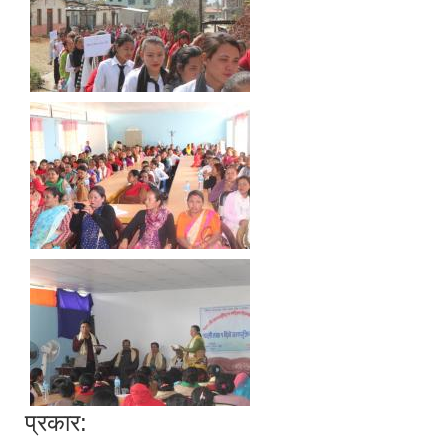
प्रकार: