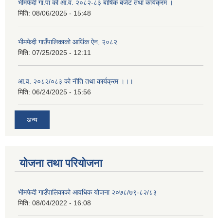
भीमफेदी गा.पा को आ.व. २०८२-८३ बार्षिक बजेट तथा कार्यक्रम ।
मिति:
08/06/2025 - 15:48
भीमफेदी गाउँपालिकाको आर्थिक ऐन, २०८२
मिति:
07/25/2025 - 12:11
आ.व. २०८२/०८३ को नीति तथा कार्यक्रम ।।।
मिति:
06/24/2025 - 15:56
अन्य
योजना तथा परियोजना
भीमफेदी गाउँपालिकाको आवधिक योजना २०७८/७९-८२/८३
मिति:
08/04/2022 - 16:08