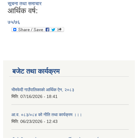
सूचना तथा समाचार
आर्थिक वर्ष:
७५/७६
बजेट तथा कार्यक्रम
भीमफेदी गाउँपालिकाको आर्थिक ऐन, २०८३
मिति:
07/16/2026 - 18:41
आ.व. ०८३/०८४ को नीति तथा कार्यक्रम ।।।
मिति:
06/23/2026 - 12:43