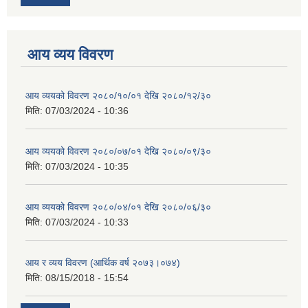
आय व्यय विवरण
आय व्ययको विवरण २०८०/१०/०१ देखि २०८०/१२/३०
मिति:
07/03/2024 - 10:36
आय व्ययको विवरण २०८०/०७/०१ देखि २०८०/०९/३०
मिति:
07/03/2024 - 10:35
आय व्ययको विवरण २०८०/०४/०१ देखि २०८०/०६/३०
मिति:
07/03/2024 - 10:33
आय र व्यय विवरण (आर्थिक वर्ष २०७३।०७४)
मिति:
08/15/2018 - 15:54