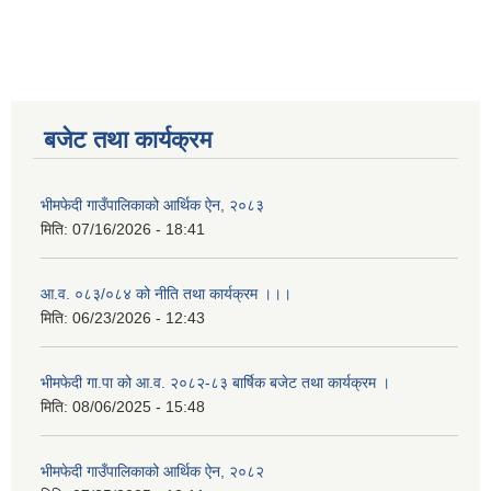
बजेट तथा कार्यक्रम
भीमफेदी गाउँपालिकाको आर्थिक ऐन, २०८३
मिति:
07/16/2026 - 18:41
आ.व. ०८३/०८४ को नीति तथा कार्यक्रम ।।।
मिति:
06/23/2026 - 12:43
भीमफेदी गा.पा को आ.व. २०८२-८३ बार्षिक बजेट तथा कार्यक्रम ।
मिति:
08/06/2025 - 15:48
भीमफेदी गाउँपालिकाको आर्थिक ऐन, २०८२