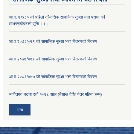
आ.व. ७९/८० को पहिलो त्रैमासिक सामाजिक सुरक्षा भत्ता प्राप्त गर्ने
लाभग्राहीहरुको सूचि ।।।
आ.व २०७८/०७९ को सामाजिक सुरक्षा भत्ता वितरणको विवरण
आ.व २०७७/०७८ को सामाजिक सुरक्षा भत्ता वितरणको विवरण
आ.व २०७६/०७७ को सामाजिक सुरक्षा भत्ता वितरणको विवरण
व्यक्तिगत घटना दर्ता २०७८ साल (बैसाख देखि चैत्र महिना सम्म)
अन्य