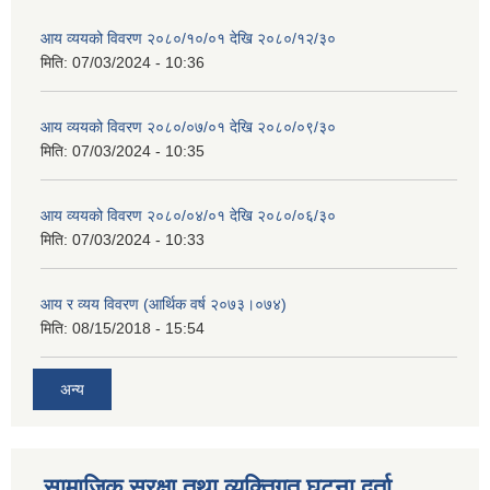
आय व्ययको विवरण २०८०/१०/०१ देखि २०८०/१२/३०
मिति:
07/03/2024 - 10:36
आय व्ययको विवरण २०८०/०७/०१ देखि २०८०/०९/३०
मिति:
07/03/2024 - 10:35
आय व्ययको विवरण २०८०/०४/०१ देखि २०८०/०६/३०
मिति:
07/03/2024 - 10:33
आय र व्यय विवरण (आर्थिक वर्ष २०७३।०७४)
मिति:
08/15/2018 - 15:54
अन्य
सामाजिक सुरक्षा तथा व्यक्तिगत घटना दर्ता