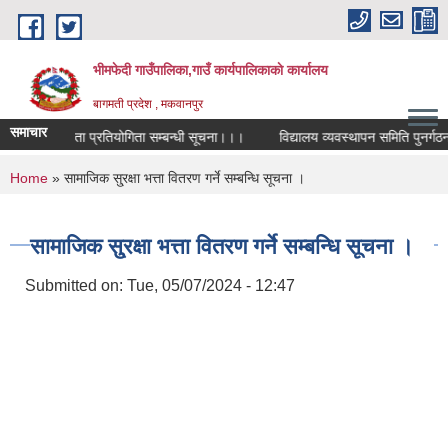
Skip to main content
भीमफेदी गाउँपालिका,गाउँ कार्यपालिकाकाे कार्यालय
बागमती प्रदेश , मकवानपुर
समाचार
ाष्ट्रिय कविता प्रतियोगिता सम्बन्धी सूचना।।।
विद्यालय व्यवस्थापन समिति पुनर्गठन ग
You are here
Home
» सामाजिक सु्रक्षा भत्ता वितरण गर्ने सम्बन्धि सूचना ।
सामाजिक सु्रक्षा भत्ता वितरण गर्ने सम्बन्धि सूचना ।
Submitted on:
Tue, 05/07/2024 - 12:47