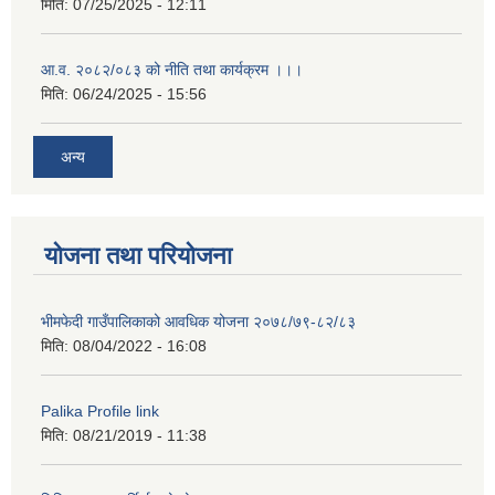
मिति:
07/25/2025 - 12:11
आ.व. २०८२/०८३ को नीति तथा कार्यक्रम ।।।
मिति:
06/24/2025 - 15:56
अन्य
योजना तथा परियोजना
भीमफेदी गाउँपालिकाको आवधिक योजना २०७८/७९-८२/८३
मिति:
08/04/2022 - 16:08
Palika Profile link
मिति:
08/21/2019 - 11:38