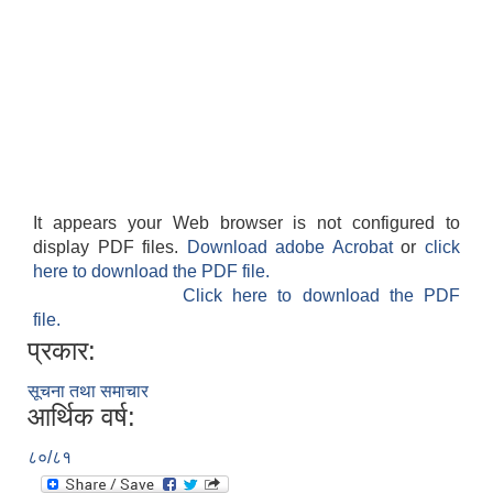
It appears your Web browser is not configured to
display PDF files.
Download adobe Acrobat
or
click
here to download the PDF file.
Click here to download the PDF
file.
प्रकार:
सूचना तथा समाचार
आर्थिक वर्ष:
८०/८१