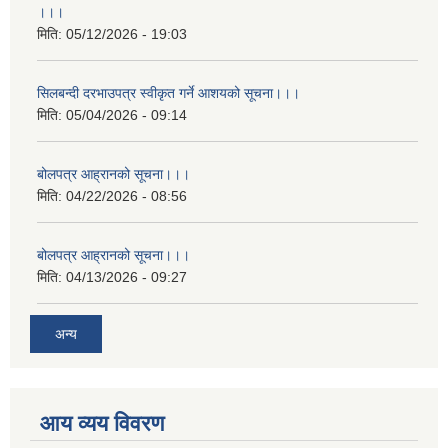
।।।
मिति:
05/12/2026 - 19:03
सिलबन्दी दरभाउपत्र स्वीकृत गर्ने आशयको सूचना।।।
मिति:
05/04/2026 - 09:14
बोलपत्र आह्रानको सूचना।।।
मिति:
04/22/2026 - 08:56
बोलपत्र आह्रानको सूचना।।।
मिति:
04/13/2026 - 09:27
अन्य
आय व्यय विवरण