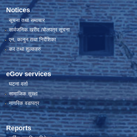
Notices
सूचना तथा समाचार
सार्वजनिक खरीद /बोलपत्र सूचना
एन, कानुन तथा निर्देशिका
कर तथा शुल्कहरु
eGov services
घटना दर्ता
सामाजिक सुरक्षा
नागरिक वडापत्र
Reports