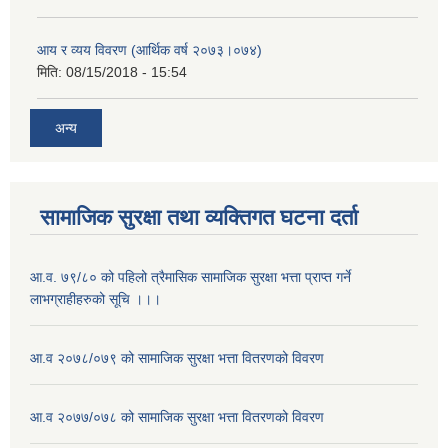
आय र व्यय विवरण (आर्थिक वर्ष २०७३।०७४)
मिति:
08/15/2018 - 15:54
अन्य
सामाजिक सुरक्षा तथा व्यक्तिगत घटना दर्ता
आ.व. ७९/८० को पहिलो त्रैमासिक सामाजिक सुरक्षा भत्ता प्राप्त गर्ने
लाभग्राहीहरुको सूचि ।।।
आ.व २०७८/०७९ को सामाजिक सुरक्षा भत्ता वितरणको विवरण
आ.व २०७७/०७८ को सामाजिक सुरक्षा भत्ता वितरणको विवरण