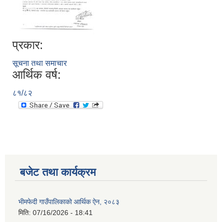
प्रकार:
सूचना तथा समाचार
आर्थिक वर्ष:
८१/८२
बजेट तथा कार्यक्रम
भीमफेदी गाउँपालिकाको आर्थिक ऐन, २०८३
मिति:
07/16/2026 - 18:41