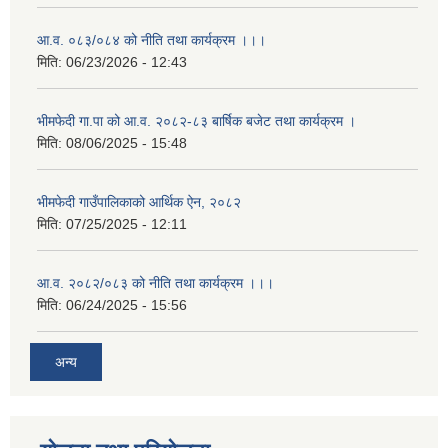
आ.व. ०८३/०८४ को नीति तथा कार्यक्रम ।।।
मिति:
06/23/2026 - 12:43
भीमफेदी गा.पा को आ.व. २०८२-८३ बार्षिक बजेट तथा कार्यक्रम ।
मिति:
08/06/2025 - 15:48
भीमफेदी गाउँपालिकाको आर्थिक ऐन, २०८२
मिति:
07/25/2025 - 12:11
आ.व. २०८२/०८३ को नीति तथा कार्यक्रम ।।।
मिति:
06/24/2025 - 15:56
अन्य