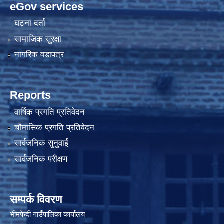
eGov services
घटना दर्ता
सामाजिक सुरक्षा
नागरिक वडापत्र
Reports
वार्षिक प्रगति प्रतिवेदन
चौमासिक प्रगति प्रतिवेदन
सार्वजनिक सुनुवाई
सार्वजनिक परीक्षण
सम्पर्क विवरण
भीमफेदी गाउँपालिका कार्यालय