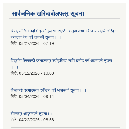
सार्वजनिक खरिद/बोलपत्र सूचना
विपद् जोखिम नदी क्षेत्रको ढुङ्गा, गिट्टी, बालुवा तथा नदीजन्य पदार्थ खरिद गर्न
प्रस्ताव पेश गर्ने सम्बन्धी सुचना।।।
मिति:
05/27/2026 - 07:19
विद्युतीय सिलबन्दी दरभाउपत्र स्वीकृतिका लागि छनोट गर्ने आशयको सूचना
।।।
मिति:
05/12/2026 - 19:03
सिलबन्दी दरभाउपत्र स्वीकृत गर्ने आशयको सूचना।।।
मिति:
05/04/2026 - 09:14
बोलपत्र आह्रानको सूचना।।।
मिति:
04/22/2026 - 08:56