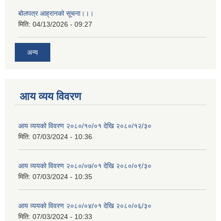
बोलपत्र आह्रानको सूचना।।।
मिति:
04/13/2026 - 09:27
अन्य
आय व्यय विवरण
आय व्ययको विवरण २०८०/१०/०१ देखि २०८०/१२/३०
मिति:
07/03/2024 - 10:36
आय व्ययको विवरण २०८०/०७/०१ देखि २०८०/०९/३०
मिति:
07/03/2024 - 10:35
आय व्ययको विवरण २०८०/०४/०१ देखि २०८०/०६/३०
मिति:
07/03/2024 - 10:33