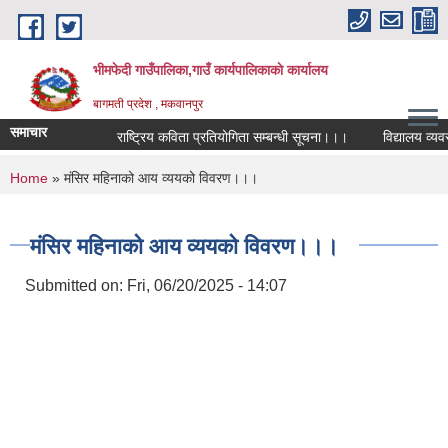
Skip to main content
भीमफेदी गाउँपालिका,गाउँ कार्यपालिकाकाे कार्यालय
बागमती प्रदेश , मकवानपुर
समाचार
राष्ट्रिय कविता प्रतियोगिता सम्बन्धी सूचना।।।
विद्यालय व्यवस्थ
You are here
Home
» मंसिर महिनाको आय व्ययको विवरण।।।
मंसिर महिनाको आय व्ययको विवरण।।।
Submitted on:
Fri, 06/20/2025 - 14:07