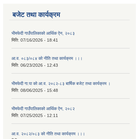
बजेट तथा कार्यक्रम
भीमफेदी गाउँपालिकाको आर्थिक ऐन, २०८३
मिति:
07/16/2026 - 18:41
आ.व. ०८३/०८४ को नीति तथा कार्यक्रम ।।।
मिति:
06/23/2026 - 12:43
भीमफेदी गा.पा को आ.व. २०८२-८३ बार्षिक बजेट तथा कार्यक्रम ।
मिति:
08/06/2025 - 15:48
भीमफेदी गाउँपालिकाको आर्थिक ऐन, २०८२
मिति:
07/25/2025 - 12:11
आ.व. २०८२/०८३ को नीति तथा कार्यक्रम ।।।