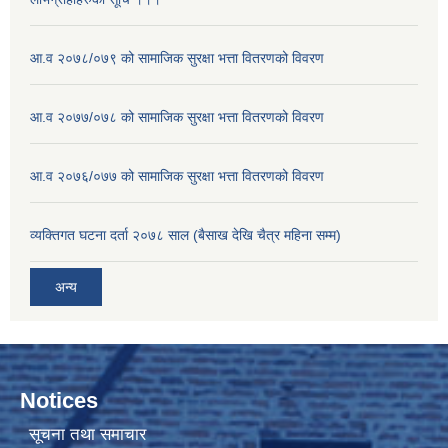
आ.व २०७८/०७९ को सामाजिक सुरक्षा भत्ता वितरणको विवरण
आ.व २०७७/०७८ को सामाजिक सुरक्षा भत्ता वितरणको विवरण
आ.व २०७६/०७७ को सामाजिक सुरक्षा भत्ता वितरणको विवरण
व्यक्तिगत घटना दर्ता २०७८ साल (बैसाख देखि चैत्र महिना सम्म)
अन्य
Notices
सूचना तथा समाचार