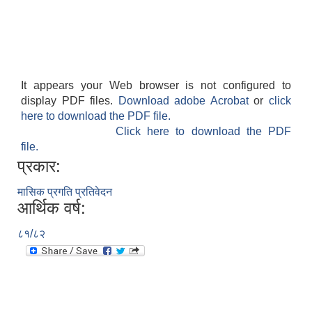
It appears your Web browser is not configured to
display PDF files.
Download adobe Acrobat
or
click
here to download the PDF file.
Click here to download the PDF
file.
प्रकार:
मासिक प्रगति प्रतिवेदन
आर्थिक वर्ष:
८१/८२