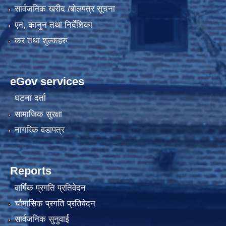
सार्वजनिक खरीद /बोलपत्र सूचना
एन, कानुन तथा निर्देशिका
कर तथा शुल्कहरु
eGov services
घटना दर्ता
सामाजिक सुरक्षा
नागरिक वडापत्र
Reports
वार्षिक प्रगति प्रतिवेदन
चौमासिक प्रगति प्रतिवेदन
सार्वजनिक सुनुवाई