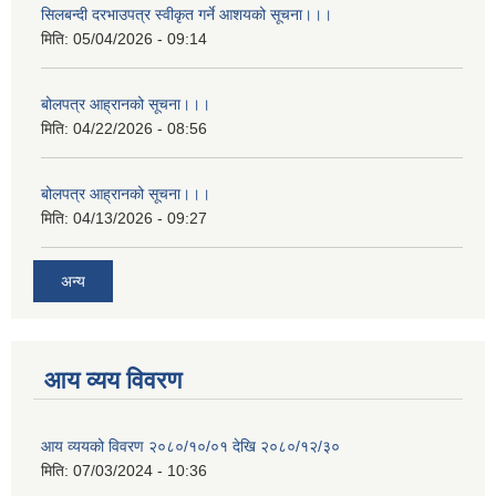
सिलबन्दी दरभाउपत्र स्वीकृत गर्ने आशयको सूचना।।।
मिति:
05/04/2026 - 09:14
बोलपत्र आह्रानको सूचना।।।
मिति:
04/22/2026 - 08:56
बोलपत्र आह्रानको सूचना।।।
मिति:
04/13/2026 - 09:27
अन्य
आय व्यय विवरण
आय व्ययको विवरण २०८०/१०/०१ देखि २०८०/१२/३०
मिति:
07/03/2024 - 10:36