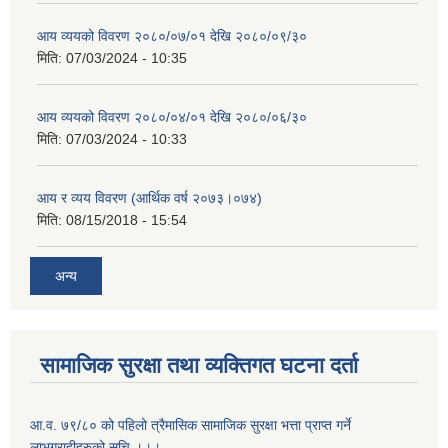
आय व्ययको विवरण २०८०/०७/०१ देखि २०८०/०९/३०
मिति:
07/03/2024 - 10:35
आय व्ययको विवरण २०८०/०४/०१ देखि २०८०/०६/३०
मिति:
07/03/2024 - 10:33
आय र व्यय विवरण (आर्थिक वर्ष २०७३।०७४)
मिति:
08/15/2018 - 15:54
अन्य
सामाजिक सुरक्षा तथा व्यक्तिगत घटना दर्ता
आ.व. ७९/८० को पहिलो त्रैमासिक सामाजिक सुरक्षा भत्ता प्राप्त गर्ने
लाभग्राहीहरुको सूचि ।।।