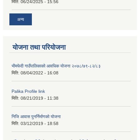
मिति:
06/24/2025 - 15:56
अन्य
योजना तथा परियोजना
भीमफेदी गाउँपालिकाको आवधिक योजना २०७८/७९-८२/८३
मिति:
08/04/2022 - 16:08
Palika Profile link
मिति:
08/21/2019 - 11:38
निजि आवास पुनर्निर्माणको योजना
मिति:
03/12/2019 - 18:58