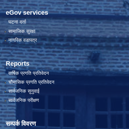
eGov services
घटना दर्ता
सामाजिक सुरक्षा
नागरिक वडापत्र
Reports
वार्षिक प्रगति प्रतिवेदन
चौमासिक प्रगति प्रतिवेदन
सार्वजनिक सुनुवाई
सार्वजनिक परीक्षण
सम्पर्क विवरण