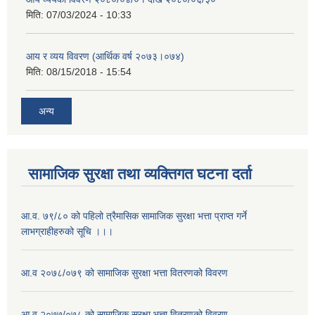
मिति:
07/03/2024 - 10:33
आय र व्यय विवरण (आर्थिक वर्ष २०७३।०७४)
मिति:
08/15/2018 - 15:54
अन्य
सामाजिक सुरक्षा तथा व्यक्तिगत घटना दर्ता
आ.व. ७९/८० को पहिलो त्रैमासिक सामाजिक सुरक्षा भत्ता प्राप्त गर्ने
लाभग्राहीहरुको सूचि ।।।
आ.व २०७८/०७९ को सामाजिक सुरक्षा भत्ता वितरणको विवरण
आ.व २०७७/०७८ को सामाजिक सुरक्षा भत्ता वितरणको विवरण