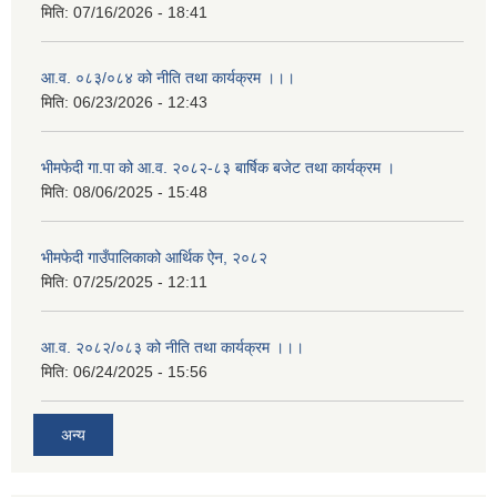
मिति:
07/16/2026 - 18:41
आ.व. ०८३/०८४ को नीति तथा कार्यक्रम ।।।
मिति:
06/23/2026 - 12:43
भीमफेदी गा.पा को आ.व. २०८२-८३ बार्षिक बजेट तथा कार्यक्रम ।
मिति:
08/06/2025 - 15:48
भीमफेदी गाउँपालिकाको आर्थिक ऐन, २०८२
मिति:
07/25/2025 - 12:11
आ.व. २०८२/०८३ को नीति तथा कार्यक्रम ।।।
मिति:
06/24/2025 - 15:56
अन्य