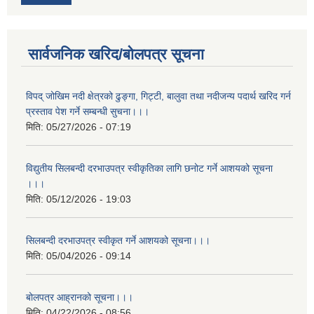
सार्वजनिक खरिद/बोलपत्र सूचना
विपद् जोखिम नदी क्षेत्रको ढुङ्गा, गिट्टी, बालुवा तथा नदीजन्य पदार्थ खरिद गर्न
प्रस्ताव पेश गर्ने सम्बन्धी सुचना।।।
मिति:
05/27/2026 - 07:19
विद्युतीय सिलबन्दी दरभाउपत्र स्वीकृतिका लागि छनोट गर्ने आशयको सूचना
।।।
मिति:
05/12/2026 - 19:03
सिलबन्दी दरभाउपत्र स्वीकृत गर्ने आशयको सूचना।।।
मिति:
05/04/2026 - 09:14
बोलपत्र आह्रानको सूचना।।।
मिति:
04/22/2026 - 08:56