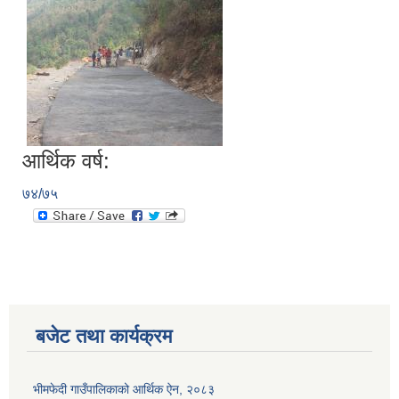
आर्थिक वर्ष:
७४/७५
बजेट तथा कार्यक्रम
भीमफेदी गाउँपालिकाको आर्थिक ऐन, २०८३