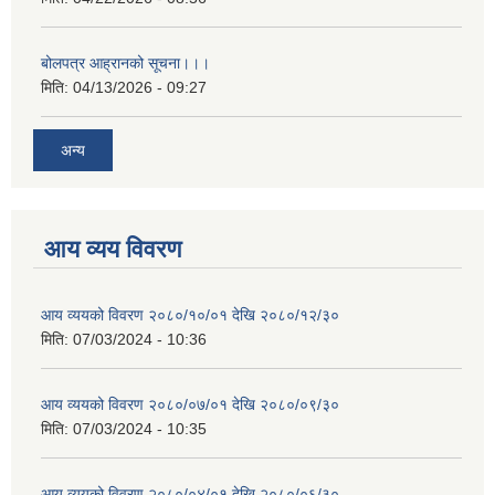
बोलपत्र आह्रानको सूचना।।।
मिति:
04/13/2026 - 09:27
अन्य
आय व्यय विवरण
आय व्ययको विवरण २०८०/१०/०१ देखि २०८०/१२/३०
मिति:
07/03/2024 - 10:36
आय व्ययको विवरण २०८०/०७/०१ देखि २०८०/०९/३०
मिति:
07/03/2024 - 10:35
आय व्ययको विवरण २०८०/०४/०१ देखि २०८०/०६/३०