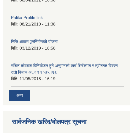
Palika Profile link
मिति:
08/21/2019 - 11:38
निजि आवास पुनर्निर्माणको योजना
मिति:
03/12/2019 - 18:58
संचित काेषबाट बिनियाेजन हुने अनुमानकाे खर्च शिर्षकगत र श्राेतगत बिबरण
राताे किताब अा‍ व २‍०७५।७६
मिति:
11/05/2018 - 16:19
अन्य
सार्वजनिक खरिद/बोलपत्र सूचना