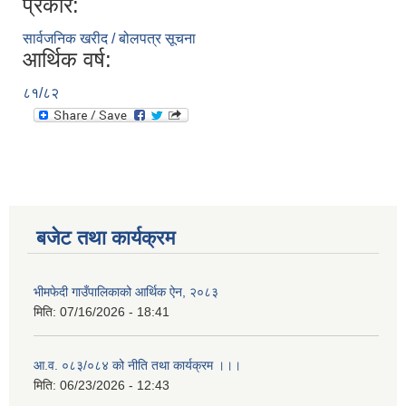
प्रकार:
सार्वजनिक खरीद / बोलपत्र सूचना
आर्थिक वर्ष:
८१/८२
बजेट तथा कार्यक्रम
भीमफेदी गाउँपालिकाको आर्थिक ऐन, २०८३
मिति:
07/16/2026 - 18:41
आ.व. ०८३/०८४ को नीति तथा कार्यक्रम ।।।
मिति:
06/23/2026 - 12:43