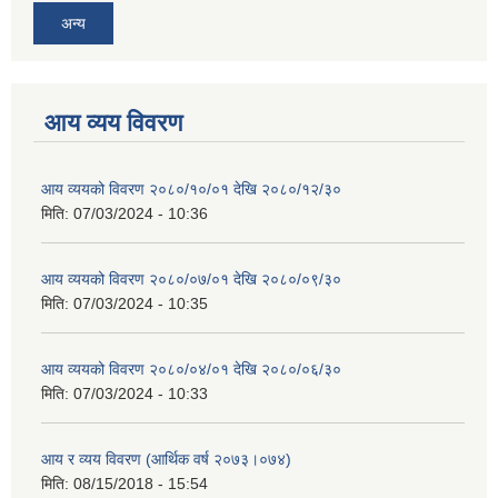
अन्य
आय व्यय विवरण
आय व्ययको विवरण २०८०/१०/०१ देखि २०८०/१२/३०
मिति:
07/03/2024 - 10:36
आय व्ययको विवरण २०८०/०७/०१ देखि २०८०/०९/३०
मिति:
07/03/2024 - 10:35
आय व्ययको विवरण २०८०/०४/०१ देखि २०८०/०६/३०
मिति:
07/03/2024 - 10:33
आय र व्यय विवरण (आर्थिक वर्ष २०७३।०७४)
मिति:
08/15/2018 - 15:54