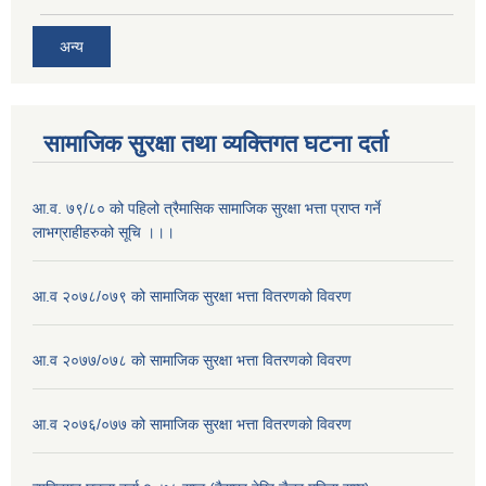
अन्य
सामाजिक सुरक्षा तथा व्यक्तिगत घटना दर्ता
आ.व. ७९/८० को पहिलो त्रैमासिक सामाजिक सुरक्षा भत्ता प्राप्त गर्ने
लाभग्राहीहरुको सूचि ।।।
आ.व २०७८/०७९ को सामाजिक सुरक्षा भत्ता वितरणको विवरण
आ.व २०७७/०७८ को सामाजिक सुरक्षा भत्ता वितरणको विवरण
आ.व २०७६/०७७ को सामाजिक सुरक्षा भत्ता वितरणको विवरण