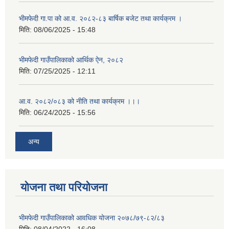
भीमफेदी गा.पा को आ.व. २०८२-८३ बार्षिक बजेट तथा कार्यक्रम ।
मिति:
08/06/2025 - 15:48
भीमफेदी गाउँपालिकाको आर्थिक ऐन, २०८२
मिति:
07/25/2025 - 12:11
आ.व. २०८२/०८३ को नीति तथा कार्यक्रम ।।।
मिति:
06/24/2025 - 15:56
अन्य
योजना तथा परियोजना
भीमफेदी गाउँपालिकाको आवधिक योजना २०७८/७९-८२/८३
मिति:
08/04/2022 - 16:08