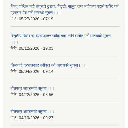
विपद् जोखिम नदी क्षेत्रको ढुङ्गा, गिट्टी, बालुवा तथा नदीजन्य पदार्थ खरिद गर्न
प्रस्ताव पेश गर्ने सम्बन्धी सुचना।।।
मिति:
05/27/2026 - 07:19
विद्युतीय सिलबन्दी दरभाउपत्र स्वीकृतिका लागि छनोट गर्ने आशयको सूचना
।।।
मिति:
05/12/2026 - 19:03
सिलबन्दी दरभाउपत्र स्वीकृत गर्ने आशयको सूचना।।।
मिति:
05/04/2026 - 09:14
बोलपत्र आह्रानको सूचना।।।
मिति:
04/22/2026 - 08:56
बोलपत्र आह्रानको सूचना।।।
मिति:
04/13/2026 - 09:27