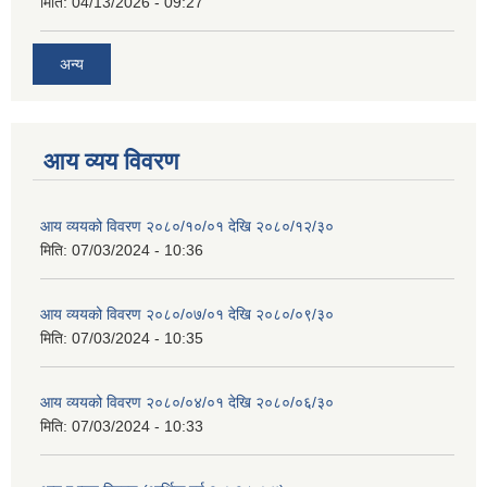
मिति:
04/13/2026 - 09:27
अन्य
आय व्यय विवरण
आय व्ययको विवरण २०८०/१०/०१ देखि २०८०/१२/३०
मिति:
07/03/2024 - 10:36
आय व्ययको विवरण २०८०/०७/०१ देखि २०८०/०९/३०
मिति:
07/03/2024 - 10:35
आय व्ययको विवरण २०८०/०४/०१ देखि २०८०/०६/३०
मिति:
07/03/2024 - 10:33