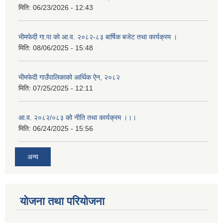
मिति:
06/23/2026 - 12:43
भीमफेदी गा.पा को आ.व. २०८२-८३ बार्षिक बजेट तथा कार्यक्रम ।
मिति:
08/06/2025 - 15:48
भीमफेदी गाउँपालिकाको आर्थिक ऐन, २०८२
मिति:
07/25/2025 - 12:11
आ.व. २०८२/०८३ को नीति तथा कार्यक्रम ।।।
मिति:
06/24/2025 - 15:56
अन्य
योजना तथा परियोजना