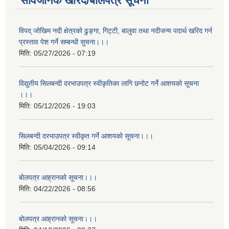
सार्वजनिक खरिद/बोलपत्र सूचना
विपद् जोखिम नदी क्षेत्रको ढुङ्गा, गिट्टी, बालुवा तथा नदीजन्य पदार्थ खरिद गर्न
प्रस्ताव पेश गर्ने सम्बन्धी सुचना।।।
मिति:
05/27/2026 - 07:19
विद्युतीय सिलबन्दी दरभाउपत्र स्वीकृतिका लागि छनोट गर्ने आशयको सूचना
।।।
मिति:
05/12/2026 - 19:03
सिलबन्दी दरभाउपत्र स्वीकृत गर्ने आशयको सूचना।।।
मिति:
05/04/2026 - 09:14
बोलपत्र आह्रानको सूचना।।।
मिति:
04/22/2026 - 08:56
बोलपत्र आह्रानको सूचना।।।