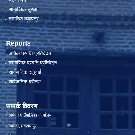
सामाजिक सुरक्षा
नागरिक वडापत्र
Reports
वार्षिक प्रगति प्रतिवेदन
चौमासिक प्रगति प्रतिवेदन
सार्वजनिक सुनुवाई
सार्वजनिक परीक्षण
सम्पर्क विवरण
भीमफेदी गाउँपालिका कार्यालय
भीमफेदी, मकवानपुर