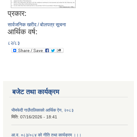
प्रकार:
सार्वजनिक खरीद / बोलपत्र सूचना
आर्थिक वर्ष:
८२/८३
बजेट तथा कार्यक्रम
भीमफेदी गाउँपालिकाको आर्थिक ऐन, २०८३
मिति:
07/16/2026 - 18:41
आ.व. ०८३/०८४ को नीति तथा कार्यक्रम ।।।