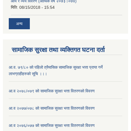
आय र व्यय विवरण (आर्थिक वर्ष २०७३।०७४)
मिति:
08/15/2018 - 15:54
अन्य
सामाजिक सुरक्षा तथा व्यक्तिगत घटना दर्ता
आ.व. ७९/८० को पहिलो त्रैमासिक सामाजिक सुरक्षा भत्ता प्राप्त गर्ने
लाभग्राहीहरुको सूचि ।।।
आ.व २०७८/०७९ को सामाजिक सुरक्षा भत्ता वितरणको विवरण
आ.व २०७७/०७८ को सामाजिक सुरक्षा भत्ता वितरणको विवरण
आ.व २०७६/०७७ को सामाजिक सुरक्षा भत्ता वितरणको विवरण