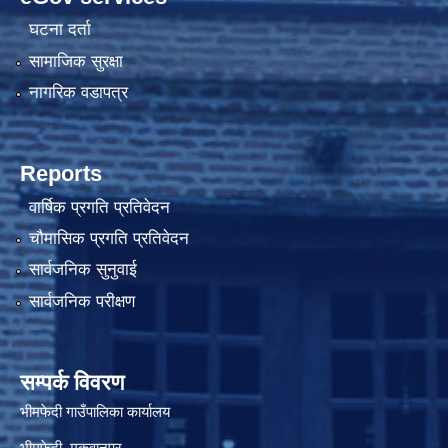
घटना दर्ता
सामाजिक सुरक्षा
नागरिक वडापत्र
Reports
वार्षिक प्रगति प्रतिवेदन
चौमासिक प्रगति प्रतिवेदन
सार्वजनिक सुनुवाई
सार्वजनिक परीक्षण
सम्पर्क विवरण
भीमफेदी गाउँपालिका कार्यालय
भीमफेदी, मकवानपुर