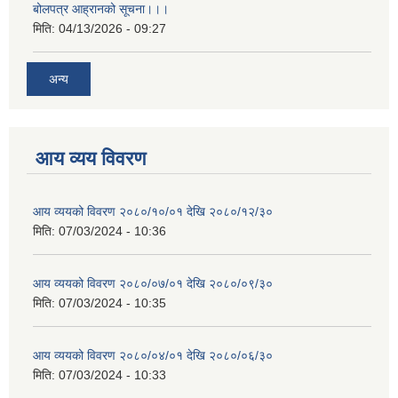
बोलपत्र आह्रानको सूचना।।।
मिति:
04/13/2026 - 09:27
अन्य
आय व्यय विवरण
आय व्ययको विवरण २०८०/१०/०१ देखि २०८०/१२/३०
मिति:
07/03/2024 - 10:36
आय व्ययको विवरण २०८०/०७/०१ देखि २०८०/०९/३०
मिति:
07/03/2024 - 10:35
आय व्ययको विवरण २०८०/०४/०१ देखि २०८०/०६/३०
मिति:
07/03/2024 - 10:33