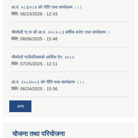
आ.व. ०८३/०८४ को नीति तथा कार्यक्रम ।।।
मिति:
06/23/2026 - 12:43
भीमफेदी गा.पा को आ.व. २०८२-८३ बार्षिक बजेट तथा कार्यक्रम ।
मिति:
08/06/2025 - 15:48
भीमफेदी गाउँपालिकाको आर्थिक ऐन, २०८२
मिति:
07/25/2025 - 12:11
आ.व. २०८२/०८३ को नीति तथा कार्यक्रम ।।।
मिति:
06/24/2025 - 15:56
अन्य
योजना तथा परियोजना