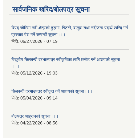
सार्वजनिक खरिद/बोलपत्र सूचना
विपद् जोखिम नदी क्षेत्रको ढुङ्गा, गिट्टी, बालुवा तथा नदीजन्य पदार्थ खरिद गर्न
प्रस्ताव पेश गर्ने सम्बन्धी सुचना।।।
मिति:
05/27/2026 - 07:19
विद्युतीय सिलबन्दी दरभाउपत्र स्वीकृतिका लागि छनोट गर्ने आशयको सूचना
।।।
मिति:
05/12/2026 - 19:03
सिलबन्दी दरभाउपत्र स्वीकृत गर्ने आशयको सूचना।।।
मिति:
05/04/2026 - 09:14
बोलपत्र आह्रानको सूचना।।।
मिति:
04/22/2026 - 08:56