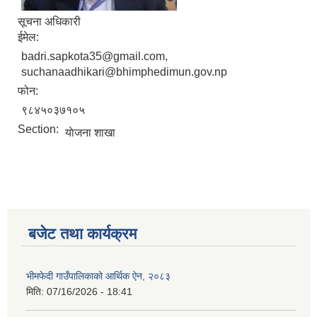
सूचना अधिकारी
ईमेल:
badri.sapkota35@gmail.com,
suchanaadhikari@bhimphedimun.gov.np
फोन:
९८४५०३७१०५
Section:
याेजना शाखा
बजेट तथा कार्यक्रम
भीमफेदी गाउँपालिकाको आर्थिक ऐन, २०८३
मिति:
07/16/2026 - 18:41