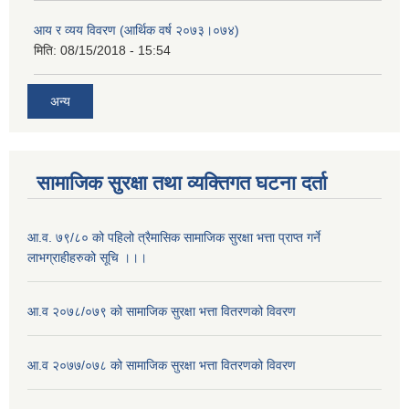
आय र व्यय विवरण (आर्थिक वर्ष २०७३।०७४)
मिति:
08/15/2018 - 15:54
अन्य
सामाजिक सुरक्षा तथा व्यक्तिगत घटना दर्ता
आ.व. ७९/८० को पहिलो त्रैमासिक सामाजिक सुरक्षा भत्ता प्राप्त गर्ने
लाभग्राहीहरुको सूचि ।।।
आ.व २०७८/०७९ को सामाजिक सुरक्षा भत्ता वितरणको विवरण
आ.व २०७७/०७८ को सामाजिक सुरक्षा भत्ता वितरणको विवरण