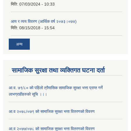
मिति:
07/03/2024 - 10:33
आय र व्यय विवरण (आर्थिक वर्ष २०७३।०७४)
मिति:
08/15/2018 - 15:54
अन्य
सामाजिक सुरक्षा तथा व्यक्तिगत घटना दर्ता
आ.व. ७९/८० को पहिलो त्रैमासिक सामाजिक सुरक्षा भत्ता प्राप्त गर्ने
लाभग्राहीहरुको सूचि ।।।
आ.व २०७८/०७९ को सामाजिक सुरक्षा भत्ता वितरणको विवरण
आ.व २०७७/०७८ को सामाजिक सुरक्षा भत्ता वितरणको विवरण