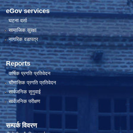
eGov services
घटना दर्ता
सामाजिक सुरक्षा
नागरिक वडापत्र
Reports
वार्षिक प्रगति प्रतिवेदन
चौमासिक प्रगति प्रतिवेदन
सार्वजनिक सुनुवाई
सार्वजनिक परीक्षण
सम्पर्क विवरण