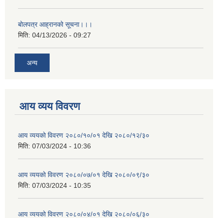
बोलपत्र आह्रानको सूचना।।।
मिति:
04/13/2026 - 09:27
अन्य
आय व्यय विवरण
आय व्ययको विवरण २०८०/१०/०१ देखि २०८०/१२/३०
मिति:
07/03/2024 - 10:36
आय व्ययको विवरण २०८०/०७/०१ देखि २०८०/०९/३०
मिति:
07/03/2024 - 10:35
आय व्ययको विवरण २०८०/०४/०१ देखि २०८०/०६/३०