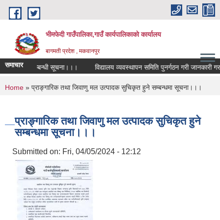
Skip to main content
भीमफेदी गाउँपालिका,गाउँ कार्यपालिकाकाे कार्यालय
बागमती प्रदेश , मकवानपुर
समाचार
रतियोगिता सम्बन्धी सूचना।।।
विद्यालय व्यवस्थापन समिति पुनर्गठन गरी जानकारी गराउन
You are here
Home
» प्राङ्गारिक तथा जिवाणु मल उत्पादक सुचिकृत हुने सम्बन्धमा सूचना।।।
प्राङ्गारिक तथा जिवाणु मल उत्पादक सुचिकृत हुने
सम्बन्धमा सूचना।।।
Submitted on:
Fri, 04/05/2024 - 12:12