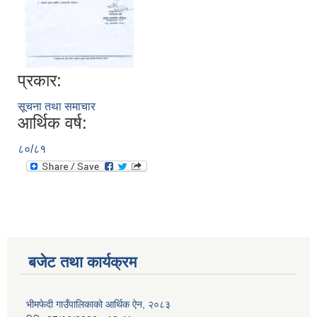
प्रकार:
सूचना तथा समाचार
आर्थिक वर्ष:
८०/८१
बजेट तथा कार्यक्रम
भीमफेदी गाउँपालिकाको आर्थिक ऐन, २०८३