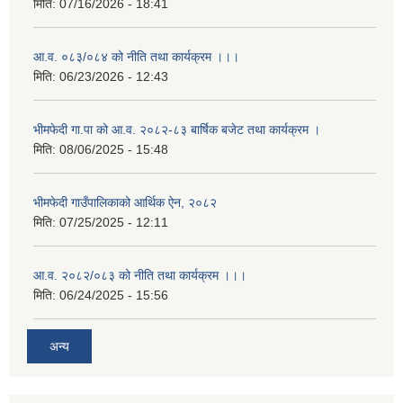
मिति:
07/16/2026 - 18:41
आ.व. ०८३/०८४ को नीति तथा कार्यक्रम ।।।
मिति:
06/23/2026 - 12:43
भीमफेदी गा.पा को आ.व. २०८२-८३ बार्षिक बजेट तथा कार्यक्रम ।
मिति:
08/06/2025 - 15:48
भीमफेदी गाउँपालिकाको आर्थिक ऐन, २०८२
मिति:
07/25/2025 - 12:11
आ.व. २०८२/०८३ को नीति तथा कार्यक्रम ।।।
मिति:
06/24/2025 - 15:56
अन्य