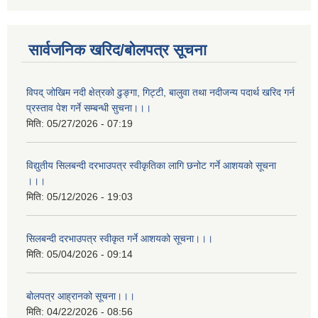
सार्वजनिक खरिद/बोलपत्र सूचना
विपद् जोखिम नदी क्षेत्रको ढुङ्गा, गिट्टी, बालुवा तथा नदीजन्य पदार्थ खरिद गर्न
प्रस्ताव पेश गर्ने सम्बन्धी सुचना।।।
मिति:
05/27/2026 - 07:19
विद्युतीय सिलबन्दी दरभाउपत्र स्वीकृतिका लागि छनोट गर्ने आशयको सूचना
।।।
मिति:
05/12/2026 - 19:03
सिलबन्दी दरभाउपत्र स्वीकृत गर्ने आशयको सूचना।।।
मिति:
05/04/2026 - 09:14
बोलपत्र आह्रानको सूचना।।।
मिति:
04/22/2026 - 08:56