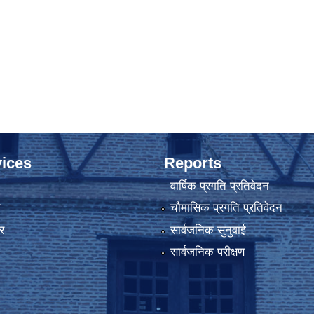
ices
Reports
वार्षिक प्रगति प्रतिवेदन
ा
चौमासिक प्रगति प्रतिवेदन
र
सार्वजनिक सुनुवाई
सार्वजनिक परीक्षण