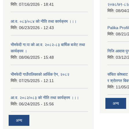
मिति:
07/16/2026 - 18:41
२०७८/७९-८२
मिति:
08/04/
आ.व. ०८३/०८४ को नीति तथा कार्यक्रम ।।।
मिति:
06/23/2026 - 12:43
Palika Profil
मिति:
08/21/
भीमफेदी गा.पा को आ.व. २०८२-८३ बार्षिक बजेट तथा
कार्यक्रम ।
निजि आवास पुनर
मिति:
08/06/2025 - 15:48
मिति:
03/12/
भीमफेदी गाउँपालिकाको आर्थिक ऐन, २०८२
संचित काेषबाट 
मिति:
07/25/2025 - 12:11
र श्राेतगत बि
मिति:
11/05/
आ.व. २०८२/०८३ को नीति तथा कार्यक्रम ।।।
अन्य
मिति:
06/24/2025 - 15:56
अन्य