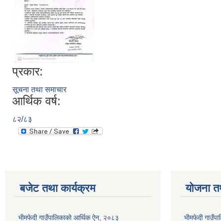
प्रकार:
सूचना तथा समाचार
आर्थिक वर्ष:
८२/८३
बजेट तथा कार्यक्रम
योजना त
भीमफेदी गाउँपालिकाको आर्थिक ऐन, २०८३
भीमफेदी गाउँ