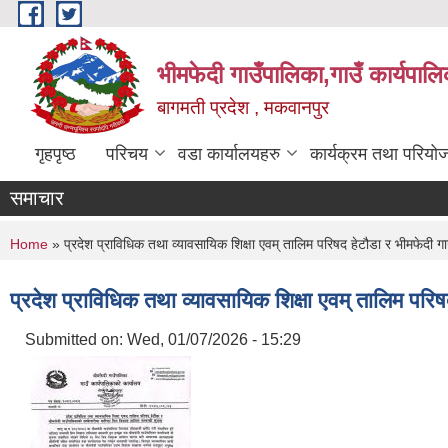
Skip to main content
भीमफेदी गाउँपालिका,गाउँ कार्यपालि
बागमती प्रदेश , मकवानपुर
गृहपृष्ठ
परिचय
वडा कार्यालयहरु
कार्यक्रम तथा परियो
समाचार
You are here
Home
» प्रदेश प्राविधिक तथा व्यावसायिक शिक्षा एवम् तालिम परिषद हेटौडा र भीमफेदी ग
प्रदेश प्राविधिक तथा व्यावसायिक शिक्षा एवम् तालिम पर
Submitted on:
Wed, 01/07/2026 - 15:29