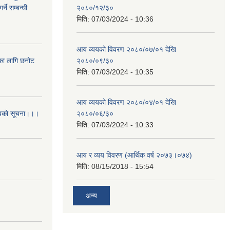
्ने सम्बन्धी
२०८०/१२/३०
मिति:
07/03/2024 - 10:36
आय व्ययको विवरण २०८०/०७/०१ देखि
िका लागि छनोट
२०८०/०९/३०
मिति:
07/03/2024 - 10:35
आय व्ययको विवरण २०८०/०४/०१ देखि
आशयको सूचना।।।
२०८०/०६/३०
मिति:
07/03/2024 - 10:33
आय र व्यय विवरण (आर्थिक वर्ष २०७३।०७४)
मिति:
08/15/2018 - 15:54
अन्य