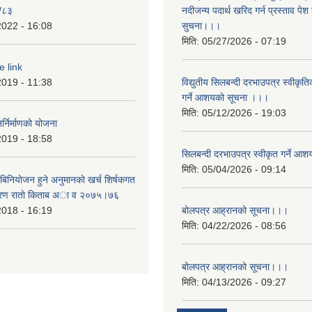
/८३
नदीजन्य पदार्थ खरिद गर्न प्रस्ताव पेश गर
2022 - 16:08
सुचना।।।
मिति:
05/27/2026 - 07:19
e link
2019 - 11:38
विद्युतीय सिलबन्दी दरभाउपत्र स्वीकृत
गर्ने आशयको सूचना ।।।
मिति:
05/12/2026 - 19:03
्निर्माणको योजना
2019 - 18:58
सिलबन्दी दरभाउपत्र स्वीकृत गर्ने 
मिति:
05/04/2026 - 09:14
बिनियाेजन हुने अनुमानकाे खर्च शिर्षकगत
बरण राताे किताब अा‍ व २‍०७५।७६
2018 - 16:19
बोलपत्र आह्रानको सूचना।।।
मिति:
04/22/2026 - 08:56
बोलपत्र आह्रानको सूचना।।।
मिति:
04/13/2026 - 09:27