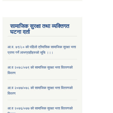
सामाजिक सुरक्षा तथा व्यक्तिगत
घटना दर्ता
आ.व. ७९/८० को पहिलो त्रैमासिक सामाजिक सुरक्षा भत्ता
प्राप्त गर्ने लाभग्राहीहरुको सूचि ।।।
आ.व २०७८/०७९ को सामाजिक सुरक्षा भत्ता वितरणको
विवरण
आ.व २०७७/०७८ को सामाजिक सुरक्षा भत्ता वितरणको
विवरण
आ.व २०७६/०७७ को सामाजिक सुरक्षा भत्ता वितरणको