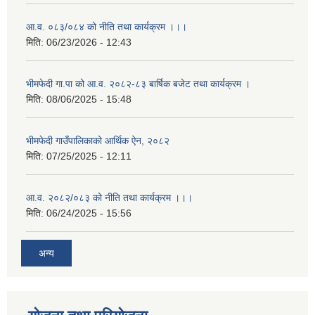
आ.व. ०८३/०८४ को नीति तथा कार्यक्रम ।।।
मिति:
06/23/2026 - 12:43
भीमफेदी गा.पा को आ.व. २०८२-८३ बार्षिक बजेट तथा कार्यक्रम ।
मिति:
08/06/2025 - 15:48
भीमफेदी गाउँपालिकाको आर्थिक ऐन, २०८२
मिति:
07/25/2025 - 12:11
आ.व. २०८२/०८३ को नीति तथा कार्यक्रम ।।।
मिति:
06/24/2025 - 15:56
अन्य