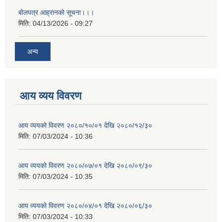
बोलपत्र आह्रानको सूचना।।।
मिति:
04/13/2026 - 09:27
अन्य
आय व्यय विवरण
आय व्ययको विवरण २०८०/१०/०१ देखि २०८०/१२/३०
मिति:
07/03/2024 - 10:36
आय व्ययको विवरण २०८०/०७/०१ देखि २०८०/०९/३०
मिति:
07/03/2024 - 10:35
आय व्ययको विवरण २०८०/०४/०१ देखि २०८०/०६/३०
मिति:
07/03/2024 - 10:33