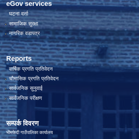
eGov services
घटना दर्ता
सामाजिक सुरक्षा
नागरिक वडापत्र
Reports
वार्षिक प्रगति प्रतिवेदन
चौमासिक प्रगति प्रतिवेदन
सार्वजनिक सुनुवाई
सार्वजनिक परीक्षण
सम्पर्क विवरण
भीमफेदी गाउँपालिका कार्यालय