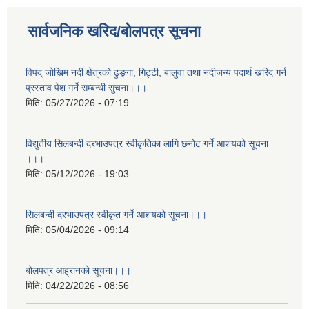
सार्वजनिक खरिद/बोलपत्र सूचना
विपद् जोखिम नदी क्षेत्रको ढुङ्गा, गिट्टी, बालुवा तथा नदीजन्य पदार्थ खरिद गर्न
प्रस्ताव पेश गर्ने सम्बन्धी सुचना।।।
मिति:
05/27/2026 - 07:19
विद्युतीय सिलबन्दी दरभाउपत्र स्वीकृतिका लागि छनोट गर्ने आशयको सूचना
।।।
मिति:
05/12/2026 - 19:03
सिलबन्दी दरभाउपत्र स्वीकृत गर्ने आशयको सूचना।।।
मिति:
05/04/2026 - 09:14
बोलपत्र आह्रानको सूचना।।।
मिति:
04/22/2026 - 08:56