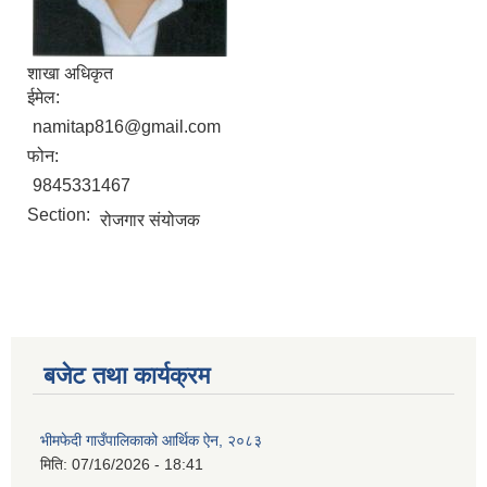
शाखा अधिकृत
ईमेल:
namitap816@gmail.com
फोन:
9845331467
Section:
रोजगार संयोजक
बजेट तथा कार्यक्रम
भीमफेदी गाउँपालिकाको आर्थिक ऐन, २०८३
मिति:
07/16/2026 - 18:41