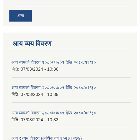
अन्य
आय व्यय विवरण
आय व्ययको विवरण २०८०/१०/०१ देखि २०८०/१२/३०
मिति:
07/03/2024 - 10:36
आय व्ययको विवरण २०८०/०७/०१ देखि २०८०/०९/३०
मिति:
07/03/2024 - 10:35
आय व्ययको विवरण २०८०/०४/०१ देखि २०८०/०६/३०
मिति:
07/03/2024 - 10:33
आय र व्यय विवरण (आर्थिक वर्ष २०७३।०७४)