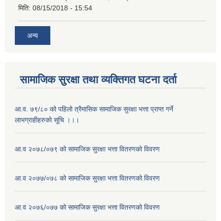
मिति:
08/15/2018 - 15:54
अन्य
सामाजिक सुरक्षा तथा व्यक्तिगत घटना दर्ता
आ.व. ७९/८० को पहिलो त्रैमासिक सामाजिक सुरक्षा भत्ता प्राप्त गर्ने
लाभग्राहीहरुको सूचि ।।।
आ.व २०७८/०७९ को सामाजिक सुरक्षा भत्ता वितरणको विवरण
आ.व २०७७/०७८ को सामाजिक सुरक्षा भत्ता वितरणको विवरण
आ.व २०७६/०७७ को सामाजिक सुरक्षा भत्ता वितरणको विवरण