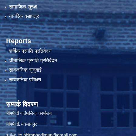
सामाजिक सुरक्षा
नागरिक वडापत्र
Reports
वार्षिक प्रगति प्रतिवेदन
चौमासिक प्रगति प्रतिवेदन
सार्वजनिक सुनुवाई
सार्वजनिक परीक्षण
सम्पर्क विवरण
भीमफेदी गाउँपालिका कार्यालय
भीमफेदी, मकवानपुर
इ-मेल:
ito.bhimphedimun@gmail.com