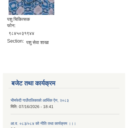
पशु चिकित्सक
फोन:
९८४५०३१९४४
Section:
पशु सेवा शाखा
बजेट तथा कार्यक्रम
भीमफेदी गाउँपालिकाको आर्थिक ऐन, २०८३
मिति:
07/16/2026 - 18:41
आ.व. ०८३/०८४ को नीति तथा कार्यक्रम ।।।