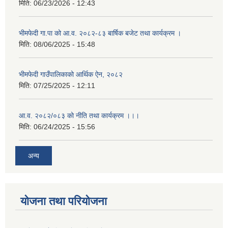
मिति:
06/23/2026 - 12:43
भीमफेदी गा.पा को आ.व. २०८२-८३ बार्षिक बजेट तथा कार्यक्रम ।
मिति:
08/06/2025 - 15:48
भीमफेदी गाउँपालिकाको आर्थिक ऐन, २०८२
मिति:
07/25/2025 - 12:11
आ.व. २०८२/०८३ को नीति तथा कार्यक्रम ।।।
मिति:
06/24/2025 - 15:56
अन्य
योजना तथा परियोजना