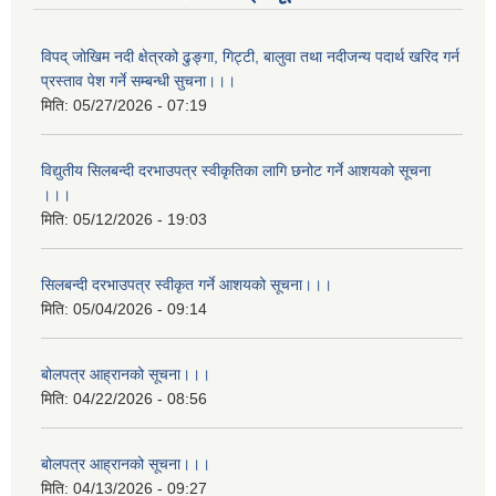
विपद् जोखिम नदी क्षेत्रको ढुङ्गा, गिट्टी, बालुवा तथा नदीजन्य पदार्थ खरिद गर्न
प्रस्ताव पेश गर्ने सम्बन्धी सुचना।।।
मिति:
05/27/2026 - 07:19
विद्युतीय सिलबन्दी दरभाउपत्र स्वीकृतिका लागि छनोट गर्ने आशयको सूचना
।।।
मिति:
05/12/2026 - 19:03
सिलबन्दी दरभाउपत्र स्वीकृत गर्ने आशयको सूचना।।।
मिति:
05/04/2026 - 09:14
बोलपत्र आह्रानको सूचना।।।
मिति:
04/22/2026 - 08:56
बोलपत्र आह्रानको सूचना।।।
मिति:
04/13/2026 - 09:27