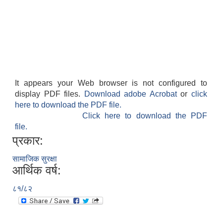
It appears your Web browser is not configured to
display PDF files.
Download adobe Acrobat
or
click
here to download the PDF file.
Click here to download the PDF
file.
प्रकार:
सामाजिक सुरक्षा
आर्थिक वर्ष:
८१/८२