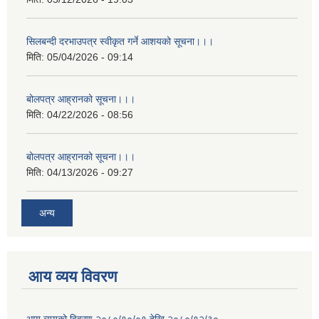
सिलबन्दी दरभाउपत्र स्वीकृत गर्ने आशयको सूचना।।।
मिति:
05/04/2026 - 09:14
बोलपत्र आह्रानको सूचना।।।
मिति:
04/22/2026 - 08:56
बोलपत्र आह्रानको सूचना।।।
मिति:
04/13/2026 - 09:27
अन्य
आय व्यय विवरण
आय व्ययको विवरण २०८०/१०/०१ देखि २०८०/१२/३०