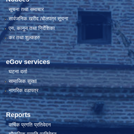
सूचना तथा समाचार
सार्वजनिक खरीद /बोलपत्र सूचना
एन, कानुन तथा निर्देशिका
कर तथा शुल्कहरु
eGov services
घटना दर्ता
सामाजिक सुरक्षा
नागरिक वडापत्र
Reports
वार्षिक प्रगति प्रतिवेदन