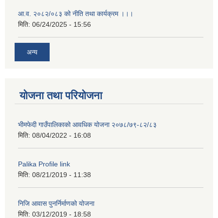
आ.व. २०८२/०८३ को नीति तथा कार्यक्रम ।।।
मिति:
06/24/2025 - 15:56
अन्य
योजना तथा परियोजना
भीमफेदी गाउँपालिकाको आवधिक योजना २०७८/७९-८२/८३
मिति:
08/04/2022 - 16:08
Palika Profile link
मिति:
08/21/2019 - 11:38
निजि आवास पुनर्निर्माणको योजना
मिति:
03/12/2019 - 18:58