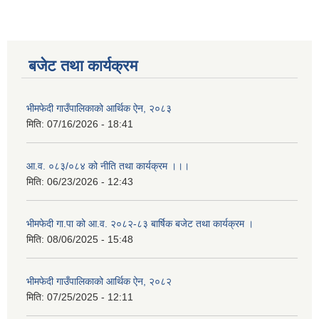
बजेट तथा कार्यक्रम
भीमफेदी गाउँपालिकाको आर्थिक ऐन, २०८३
मिति:
07/16/2026 - 18:41
आ.व. ०८३/०८४ को नीति तथा कार्यक्रम ।।।
मिति:
06/23/2026 - 12:43
भीमफेदी गा.पा को आ.व. २०८२-८३ बार्षिक बजेट तथा कार्यक्रम ।
मिति:
08/06/2025 - 15:48
भीमफेदी गाउँपालिकाको आर्थिक ऐन, २०८२
मिति:
07/25/2025 - 12:11